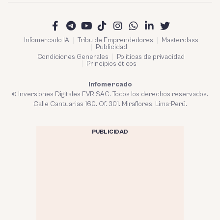
Infomercado IA
Tribu de Emprendedores
Masterclass
Publicidad
Condiciones Generales
Políticas de privacidad
Principios éticos
Infomercado
© Inversiones Digitales FVR SAC. Todos los derechos reservados.
Calle Cantuarias 160. Of. 301. Miraflores, Lima-Perú.
PUBLICIDAD