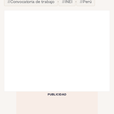
Convocatoria de trabajo
·
INEI
·
Perú
PUBLICIDAD