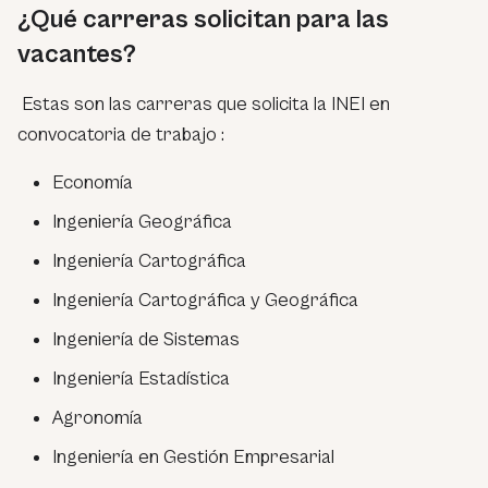
¿Qué carreras solicitan para las
vacantes?
Estas son las carreras que solicita la INEI en
convocatoria de trabajo :
Economía
Ingeniería Geográfica
Ingeniería Cartográfica
Ingeniería Cartográfica y Geográfica
Ingeniería de Sistemas
Ingeniería Estadística
Agronomía
Ingeniería en Gestión Empresarial