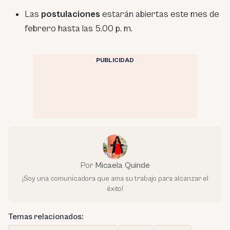
Las
postulaciones
estarán abiertas este mes de
febrero hasta las 5.00 p. m.
PUBLICIDAD
Por
Micaela Quinde
¡Soy una comunicadora que ama su trabajo para alcanzar el
éxito!
Temas relacionados: