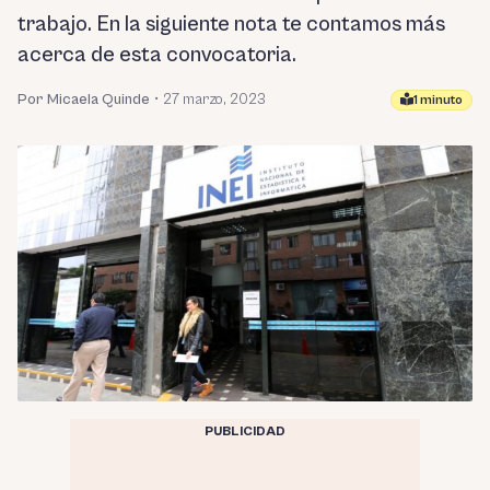
trabajo. En la siguiente nota te contamos más
acerca de esta convocatoria.
Por Micaela Quinde
•
27 marzo, 2023
1 minuto
PUBLICIDAD