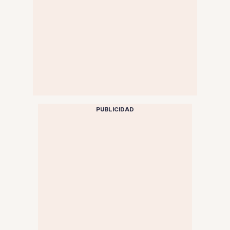
PUBLICIDAD