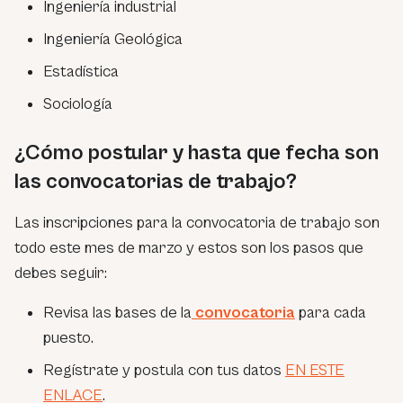
Ingeniería industrial
Ingeniería Geológica
Estadística
Sociología
¿Cómo postular y hasta que fecha son
las convocatorias de trabajo?
Las inscripciones para la convocatoria de trabajo son
todo este mes de marzo y estos son los pasos que
debes seguir:
Revisa las bases de la
convocatoria
para cada
puesto.
Regístrate y postula con tus datos
EN ESTE
ENLACE
.