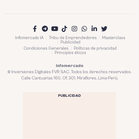
Infomercado IA
Tribu de Emprendedores
Masterclass
Publicidad
Condiciones Generales
Políticas de privacidad
Principios éticos
Infomercado
© Inversiones Digitales FVR SAC. Todos los derechos reservados.
Calle Cantuarias 160. Of. 301. Miraflores, Lima-Perú.
PUBLICIDAD