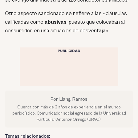
Otro aspecto sancionado se refiere a las «cláusulas
calificadas como
abusivas
, puesto que colocaban al
consumidor en una situación de desventaja».
PUBLICIDAD
Por
Liang Ramos
Cuenta con más de 3 años de experiencia en el mundo
periodístico. Comunicador social egresado de la Universidad
Particular Antenor Orrego (UPAO).
Temas relacionados: