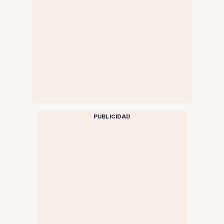
PUBLICIDAD