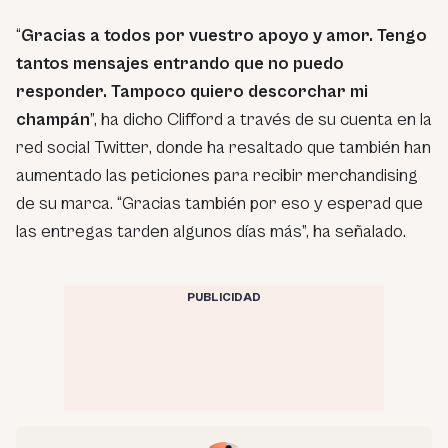
“
Gracias a todos por vuestro apoyo y amor. Tengo
tantos mensajes entrando que no puedo
responder. Tampoco quiero descorchar mi
champán
”, ha dicho Clifford a través de su cuenta en la
red social Twitter
, donde ha resaltado que también han
aumentado las peticiones para recibir merchandising
de su marca.
“Gracias también por eso y esperad que
las entregas tarden algunos días más”, ha señalado.
PUBLICIDAD