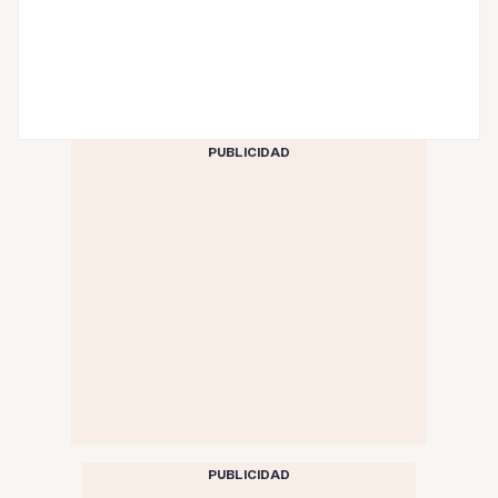
PUBLICIDAD
PUBLICIDAD