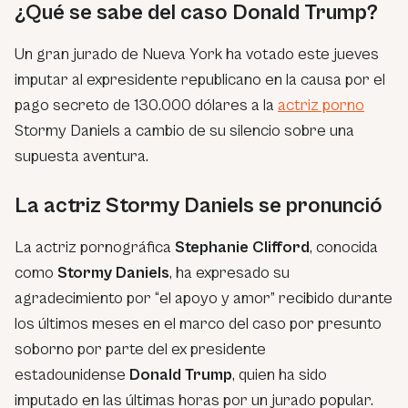
¿Qué se sabe del caso Donald Trump?
Un gran jurado de Nueva York ha votado este jueves
imputar al expresidente republicano en la causa por el
pago secreto de 130.000 dólares a la
actriz porno
Stormy Daniels a cambio de su silencio sobre una
supuesta aventura.
La actriz Stormy Daniels se pronunció
La actriz pornográfica
Stephanie Clifford
, conocida
como
Stormy Daniels
, ha expresado su
agradecimiento por “el apoyo y amor” recibido durante
los últimos meses en el marco del caso por presunto
soborno por parte del ex presidente
estadounidense
Donald Trump
, quien ha sido
imputado en las últimas horas por un jurado popular.