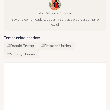
Por
Micaela Quinde
¡Soy una comunicadora que ama su trabajo para alcanzar el
éxito!
Temas relacionados:
Donald Trump
·
Estados Unidos
·
Stormy daniels