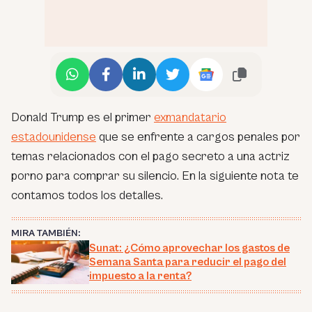
Donald Trump es el primer
exmandatario
estadounidense
que se enfrente a cargos penales por
temas relacionados con el pago secreto a una actriz
porno para comprar su silencio. En la siguiente nota te
contamos todos los detalles.
MIRA TAMBIÉN:
Sunat: ¿Cómo aprovechar los gastos de
Semana Santa para reducir el pago del
impuesto a la renta?