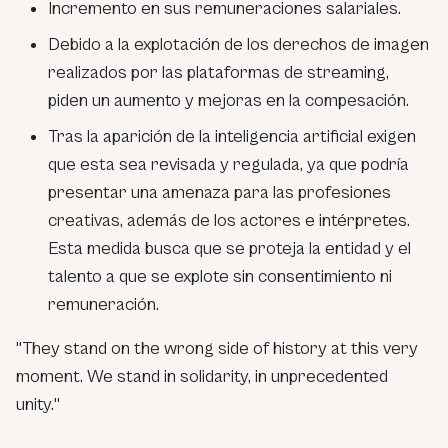
Incremento en sus remuneraciones salariales.
Debido a la explotación de los derechos de imagen
realizados por las plataformas de streaming,
piden un aumento y mejoras en la compesación.
Tras la aparición de la inteligencia artificial exigen
que esta sea revisada y regulada, ya que podría
presentar una amenaza para las profesiones
creativas, además de los actores e intérpretes.
Esta medida busca que se proteja la entidad y el
talento a que se explote sin consentimiento ni
remuneración.
"They stand on the wrong side of history at this very
moment. We stand in solidarity, in unprecedented
unity."