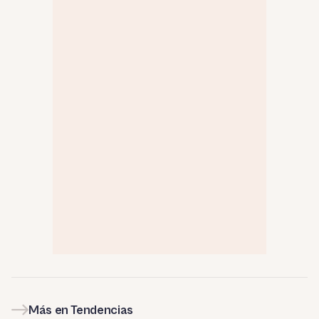
Más en Tendencias