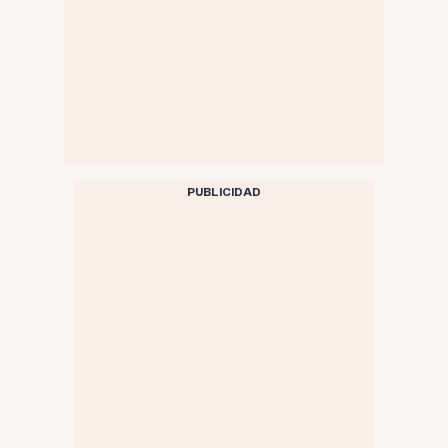
PUBLICIDAD