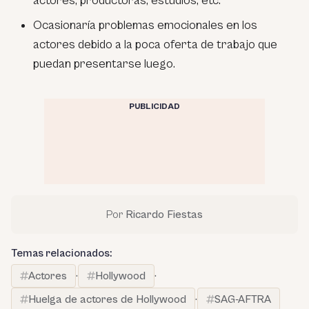
actores, productoras, estudios, etc.
Ocasionaría problemas emocionales en los
actores debido a la poca oferta de trabajo que
puedan presentarse luego.
PUBLICIDAD
Por
Ricardo Fiestas
Temas relacionados:
Actores
·
Hollywood
·
Huelga de actores de Hollywood
·
SAG-AFTRA