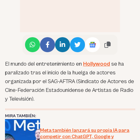
El mundo del entretenimiento en
Hollywood
se ha
paralizado tras el inicio de la huelga de actores
organizada por el SAG-AFTRA (Sindicato de Actores de
Cine-Federación Estadounidense de Artistas de Radio
y Televisión).
MIRA TAMBIÉN:
Meta también lanzará su propia IA para
competir con ChatGPT, Google y