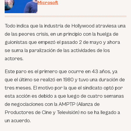
Microsoft
Todo indica que la industria de Hollywood atraviesa una
de las peores crisis, en un principio con la huelga de
guionistas que empezó el pasado 2 de mayo y ahora
se suma la paralización de las actividades de los
actores.
Este paro es el primero que ocurre en 43 años, ya
que el último se realizó en 1980 y tuvo una duración de
tres meses. El motivo por la que el sindicato optó por
esta acción es debido a que luego de cuatro semanas
de negociaciones con la AMPTP (Alianza de
Productores de Cine y Televisión) no se ha llegado a
un acuerdo.