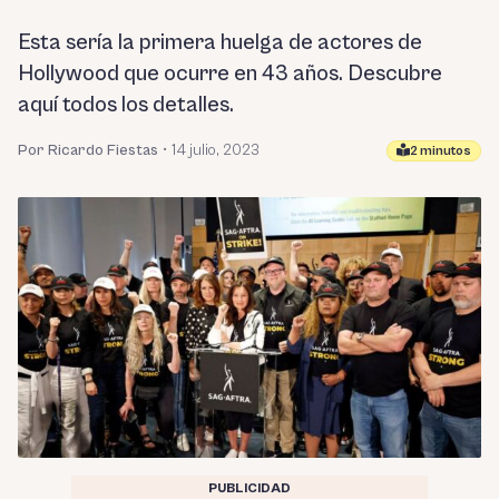
Esta sería la primera huelga de actores de
Hollywood que ocurre en 43 años. Descubre
aquí todos los detalles.
Por Ricardo Fiestas
•
14 julio, 2023
2 minutos
PUBLICIDAD