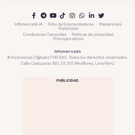
Infomercado IA
Tribu de Emprendedores
Masterclass
Publicidad
Condiciones Generales
Políticas de privacidad
Principios éticos
Infomercado
© Inversiones Digitales FVR SAC. Todos los derechos reservados.
Calle Cantuarias 160. Of. 301. Miraflores, Lima-Perú.
PUBLICIDAD