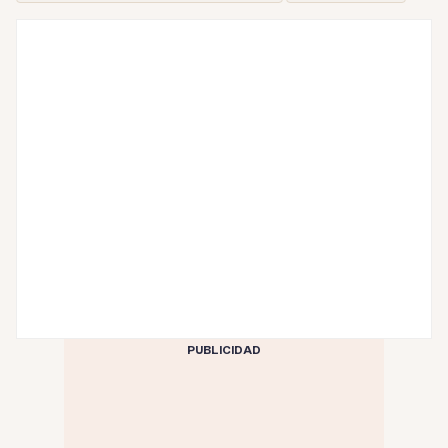
PUBLICIDAD