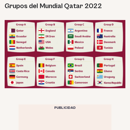
Grupos del Mundial Qatar 2022
PUBLICIDAD