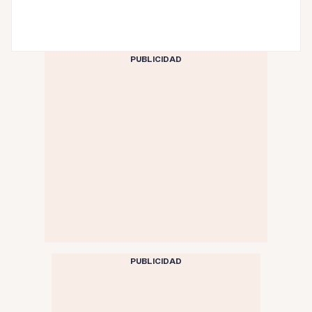
PUBLICIDAD
PUBLICIDAD