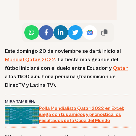
Este domingo 20 de noviembre se dará inicio al
Mundial Qatar 2022
. La fiesta más grande del
fútbol iniciará con el duelo entre Ecuador y
Qatar
a las 11:00 a.m. hora peruana (transmisión de
DirecTV y Latina TV).
MIRA TAMBIÉN:
Polla Mundialista Qatar 2022 en Excel:
juega con tus amigos y pronostica los
resultados de la Copa del Mundo