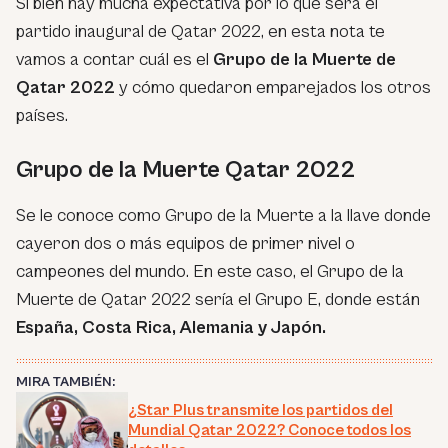
Si bien hay mucha expectativa por lo que será el
partido inaugural de Qatar 2022, en esta nota te
vamos a contar cuál es el
Grupo de la Muerte de
Qatar 2022
y cómo quedaron emparejados los otros
países.
Grupo de la Muerte Qatar 2022
Se le conoce como Grupo de la Muerte a la llave donde
cayeron dos o más equipos de primer nivel o
campeones del mundo. En este caso, el Grupo de la
Muerte de Qatar 2022 sería el Grupo E, donde están
España, Costa Rica, Alemania y Japón.
MIRA TAMBIÉN:
¿Star Plus transmite los partidos del
Mundial Qatar 2022? Conoce todos los