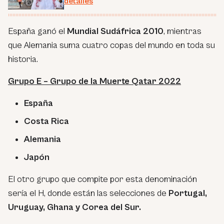
detalles
España ganó el
Mundial Sudáfrica 2010
, mientras
que Alemania suma cuatro copas del mundo en toda su
historia.
Grupo E – Grupo de la Muerte Qatar 2022
España
Costa Rica
Alemania
Japón
El otro grupo que compite por esta denominación
sería el H, donde están las selecciones de
Portugal,
Uruguay, Ghana y Corea del Sur.