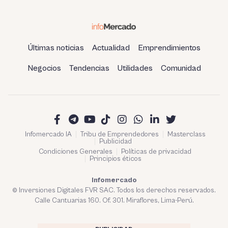
Últimas noticias
Actualidad
Emprendimientos
Negocios
Tendencias
Utilidades
Comunidad
Infomercado IA
Tribu de Emprendedores
Masterclass
Publicidad
Condiciones Generales
Políticas de privacidad
Principios éticos
Infomercado
© Inversiones Digitales FVR SAC. Todos los derechos reservados.
Calle Cantuarias 160. Of. 301. Miraflores, Lima-Perú.