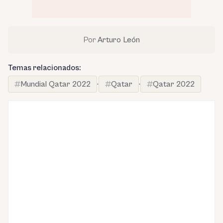
Por
Arturo León
Temas relacionados:
Mundial Qatar 2022
·
Qatar
·
Qatar 2022