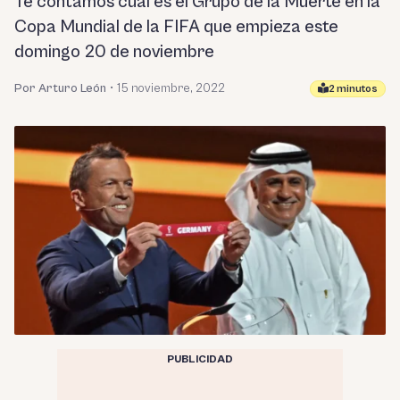
Te contamos cuál es el Grupo de la Muerte en la
Copa Mundial de la FIFA que empieza este
domingo 20 de noviembre
Por Arturo León
•
15 noviembre, 2022
2 minutos
PUBLICIDAD