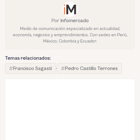
Por
Infomercado
Medio de comunicación especializado en actualidad,
economía, negocios y emprendimientos. Con sedes en Perú,
México, Colombia y Ecuador.
Temas relacionados:
Francisco Sagasti
·
Pedro Castillo Terrones