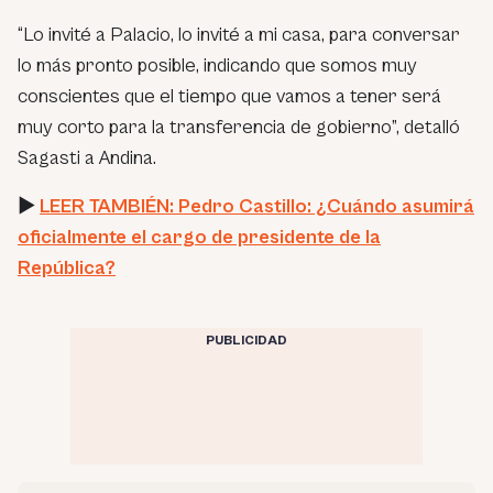
“Lo invité a Palacio, lo invité a mi casa, para conversar
lo más pronto posible, indicando que somos muy
conscientes que el tiempo que vamos a tener será
muy corto para la transferencia de gobierno”,
detalló
Sagasti a Andina.
►
LEER TAMBIÉN: Pedro Castillo: ¿Cuándo asumirá
oficialmente el cargo de presidente de la
República?
PUBLICIDAD