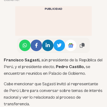
PUBLICIDAD
Francisco Sagasti,
aún presidente de la República del
Perú, y el presidente electo,
Pedro Castillo,
se
encuentran reunidos en Palacio de Gobierno.
Cabe mencionar que Sagasti invitó al representante
de Perú Libre para conversar sobre temas de interés
nacional y ver lo relacionado al proceso de
transferencia.