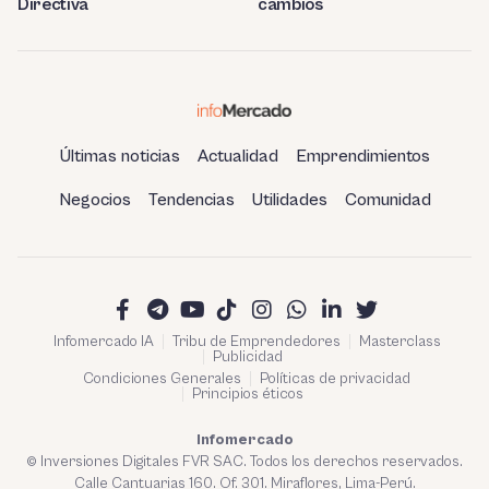
Directiva
cambios
Últimas noticias
Actualidad
Emprendimientos
Negocios
Tendencias
Utilidades
Comunidad
Infomercado IA
Tribu de Emprendedores
Masterclass
Publicidad
Condiciones Generales
Políticas de privacidad
Principios éticos
Infomercado
© Inversiones Digitales FVR SAC. Todos los derechos reservados.
Calle Cantuarias 160. Of. 301. Miraflores, Lima-Perú.