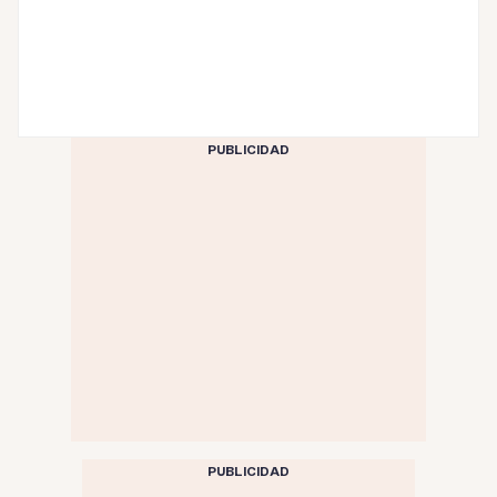
PUBLICIDAD
PUBLICIDAD