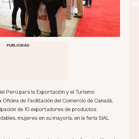
PUBLICIDAD
l Perú para la Exportación y el Turismo
 la Oficina de Facilitación del Comercio de Canadá,
cipación de 10 exportadores de productos
udables, mujeres en su mayoría, en la feria SIAL