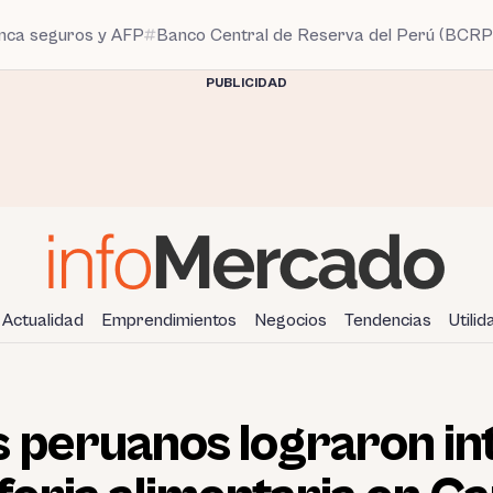
anca seguros y AFP
Banco Central de Reserva del Perú (BCRP
PUBLICIDAD
Actualidad
Emprendimientos
Negocios
Tendencias
Utili
 peruanos lograron in