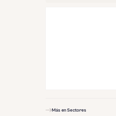
Más en Sectores