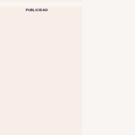
PUBLICIDAD