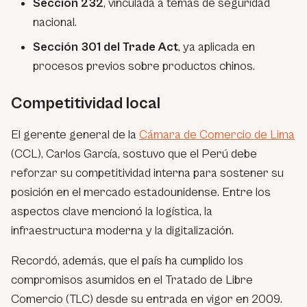
Sección 232
, vinculada a temas de seguridad
nacional.
Sección 301 del Trade Act
, ya aplicada en
procesos previos sobre productos chinos.
Competitividad local
El gerente general de la
Cámara de Comercio de Lima
(CCL), Carlos García, sostuvo que el Perú debe
reforzar su competitividad interna para sostener su
posición en el mercado estadounidense. Entre los
aspectos clave mencionó la logística, la
infraestructura moderna y la digitalización.
Recordó, además, que el país ha cumplido los
compromisos asumidos en el Tratado de Libre
Comercio (TLC) desde su entrada en vigor en 2009.