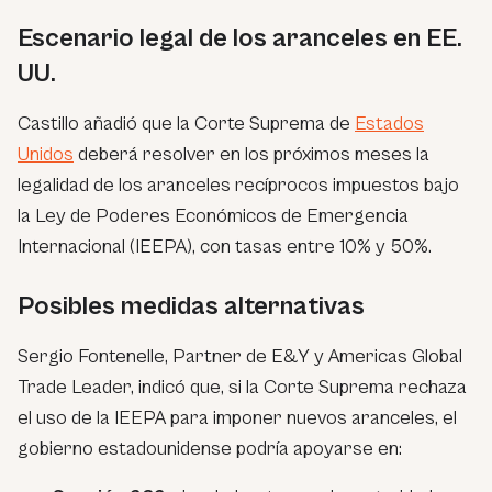
Escenario legal de los aranceles en EE.
UU.
Castillo añadió que la Corte Suprema de
Estados
Unidos
deberá resolver en los próximos meses la
legalidad de los aranceles recíprocos impuestos bajo
la Ley de Poderes Económicos de Emergencia
Internacional (IEEPA), con tasas entre 10% y 50%.
Posibles medidas alternativas
Sergio Fontenelle, Partner de E&Y y Americas Global
Trade Leader, indicó que, si la Corte Suprema rechaza
el uso de la IEEPA para imponer nuevos aranceles, el
gobierno estadounidense podría apoyarse en: