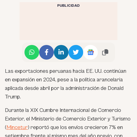
PUBLICIDAD
Las exportaciones peruanas hacia EE. UU. continúan
en expansión en 2024, pese a la política arancelaria
aplicada desde abril por la administración de Donald
Trump.
Durante la XIX Cumbre Internacional de Comercio
Exterior, el Ministerio de Comercio Exterior y Turismo
(
Mincetur
) reportó que los envíos crecieron 7% en
setiembre frente al mismo mes del año previo, con