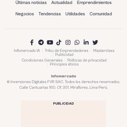
Últimas noticias
Actualidad
Emprendimientos
Negocios
Tendencias
Utilidades
Comunidad
Infomercado IA
Tribu de Emprendedores
Masterclass
Publicidad
Condiciones Generales
Políticas de privacidad
Principios éticos
Infomercado
© Inversiones Digitales FVR SAC. Todos los derechos reservados.
Calle Cantuarias 160. Of. 301. Miraflores, Lima-Perú.
PUBLICIDAD