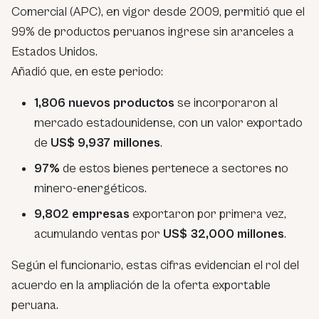
Comercial (APC), en vigor desde 2009, permitió que el
99% de productos peruanos ingrese sin aranceles a
Estados Unidos.
Añadió que, en este periodo:
1,806 nuevos productos
se incorporaron al
mercado estadounidense, con un valor exportado
de
US$ 9,937 millones
.
97%
de estos bienes pertenece a sectores no
minero-energéticos.
9,802 empresas
exportaron por primera vez,
acumulando ventas por
US$ 32,000 millones
.
Según el funcionario, estas cifras evidencian el rol del
acuerdo en la ampliación de la oferta exportable
peruana.