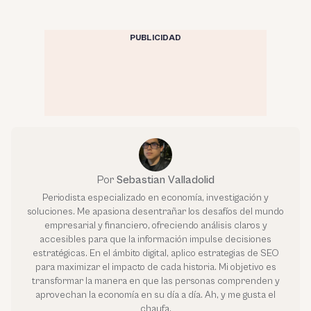
PUBLICIDAD
Por
Sebastian Valladolid
Periodista especializado en economía, investigación y
soluciones. Me apasiona desentrañar los desafíos del mundo
empresarial y financiero, ofreciendo análisis claros y
accesibles para que la información impulse decisiones
estratégicas. En el ámbito digital, aplico estrategias de SEO
para maximizar el impacto de cada historia. Mi objetivo es
transformar la manera en que las personas comprenden y
aprovechan la economía en su día a día. Ah, y me gusta el
chaufa.