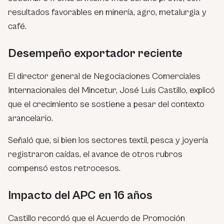
resultados favorables en minería, agro, metalurgia y
café.
Desempeño exportador reciente
El director general de Negociaciones Comerciales
Internacionales del Mincetur, José Luis Castillo, explicó
que el crecimiento se sostiene a pesar del contexto
arancelario.
Señaló que, si bien los sectores textil, pesca y joyería
registraron caídas, el avance de otros rubros
compensó estos retrocesos.
Impacto del APC en 16 años
Castillo recordó que el Acuerdo de Promoción