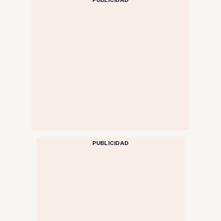
PUBLICIDAD
PUBLICIDAD