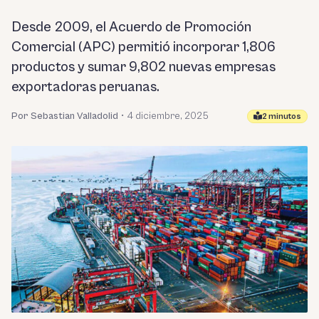
Desde 2009, el Acuerdo de Promoción
Comercial (APC) permitió incorporar 1,806
productos y sumar 9,802 nuevas empresas
exportadoras peruanas.
Por Sebastian Valladolid
•
4 diciembre, 2025
2 minutos