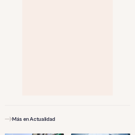
Más en Actualidad