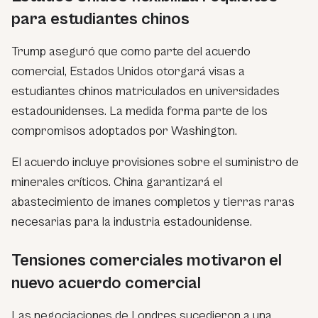
para estudiantes chinos
Trump aseguró que como parte del acuerdo
comercial, Estados Unidos otorgará visas a
estudiantes chinos matriculados en universidades
estadounidenses. La medida forma parte de los
compromisos adoptados por Washington.
El acuerdo incluye provisiones sobre el suministro de
minerales críticos. China garantizará el
abastecimiento de imanes completos y tierras raras
necesarias para la industria estadounidense.
Tensiones comerciales motivaron el
nuevo acuerdo comercial
Las negociaciones de Londres sucedieron a una