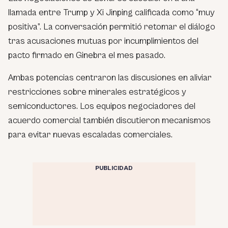
llamada entre Trump y Xi Jinping calificada como “muy
positiva”. La conversación permitió retomar el diálogo
tras acusaciones mutuas por incumplimientos del
pacto firmado en Ginebra el mes pasado.
Ambas potencias centraron las discusiones en aliviar
restricciones sobre minerales estratégicos y
semiconductores. Los equipos negociadores del
acuerdo comercial también discutieron mecanismos
para evitar nuevas escaladas comerciales.
PUBLICIDAD