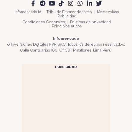
Infomercado IA
Tribu de Emprendedores
Masterclass
Publicidad
Condiciones Generales
Políticas de privacidad
Principios éticos
Infomercado
© Inversiones Digitales FVR SAC. Todos los derechos reservados.
Calle Cantuarias 160. Of. 301. Miraflores, Lima-Perú.
PUBLICIDAD