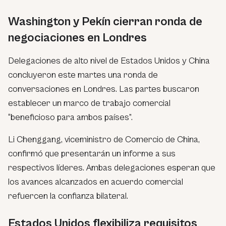
Washington y Pekín cierran ronda de
negociaciones en Londres
Delegaciones de alto nivel de Estados Unidos y China
concluyeron este martes una ronda de
conversaciones en Londres. Las partes buscaron
establecer un marco de trabajo comercial
“beneficioso para ambos países”.
Li Chenggang, viceministro de Comercio de China,
confirmó que presentarán un informe a sus
respectivos líderes. Ambas delegaciones esperan que
los avances alcanzados en acuerdo comercial
refuercen la confianza bilateral.
Estados Unidos flexibiliza requisitos