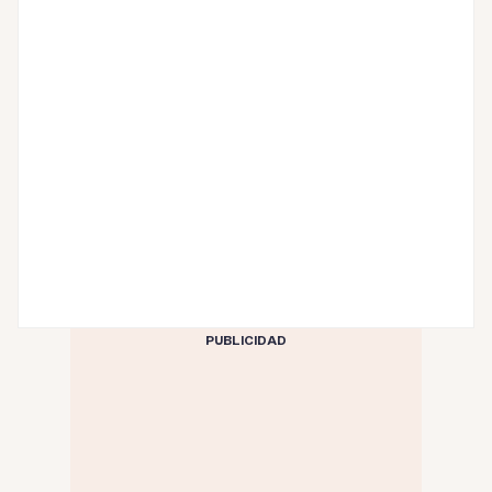
PUBLICIDAD