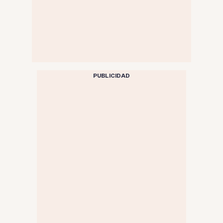
PUBLICIDAD