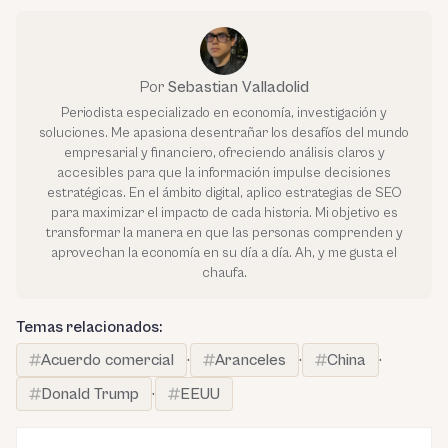
Por
Sebastian Valladolid
Periodista especializado en economía, investigación y
soluciones. Me apasiona desentrañar los desafíos del mundo
empresarial y financiero, ofreciendo análisis claros y
accesibles para que la información impulse decisiones
estratégicas. En el ámbito digital, aplico estrategias de SEO
para maximizar el impacto de cada historia. Mi objetivo es
transformar la manera en que las personas comprenden y
aprovechan la economía en su día a día. Ah, y me gusta el
chaufa.
Temas relacionados:
Acuerdo comercial
·
Aranceles
·
China
·
Donald Trump
·
EEUU