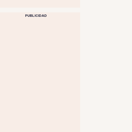
PUBLICIDAD