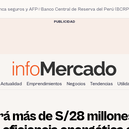
anca seguros y AFP
Banco Central de Reserva del Perú (BCRP
PUBLICIDAD
Actualidad
Emprendimientos
Negocios
Tendencias
Utili
rá más de S/28 millone