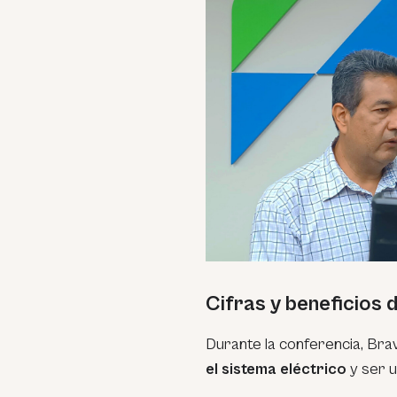
Cifras y beneficios 
Durante la conferencia, Br
el sistema eléctrico
y ser u