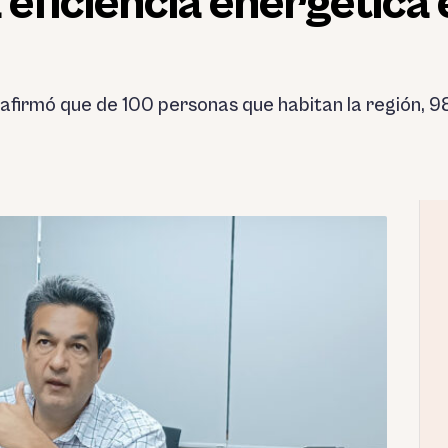
 eficiencia energética 
, afirmó que de 100 personas que habitan la región, 9