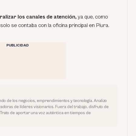
alizar los canales de atención,
ya que, como
olo se contaba con la oficina principal en Piura.
PUBLICIDAD
ndo de los negocios, emprendimientos y tecnología. Analizo
adoras de líderes visionarios. Fuera del trabajo, disfruto de
 Trato de aportar una voz auténtica en tiempos de