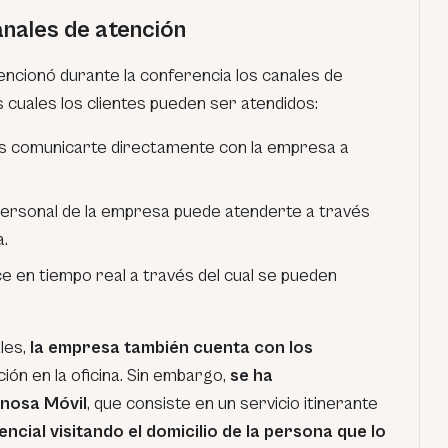
anales de atención
cionó durante la conferencia los canales de
 cuales los clientes pueden ser atendidos:
 comunicarte directamente con la empresa a
personal de la empresa puede atenderte a través
a.
e en tiempo real a través del cual se pueden
les,
la empresa también cuenta con los
ión en la oficina. Sin embargo,
se ha
Enosa Móvil
, que consiste en un servicio itinerante
ncial visitando el domicilio de la persona que lo