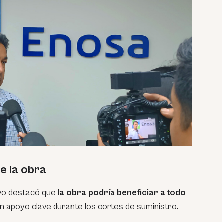
de la obra
avo destacó que
la obra podría beneficiar a todo
n apoyo clave durante los cortes de suministro.