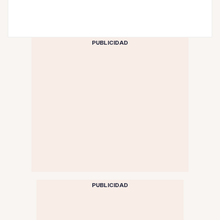
PUBLICIDAD
PUBLICIDAD