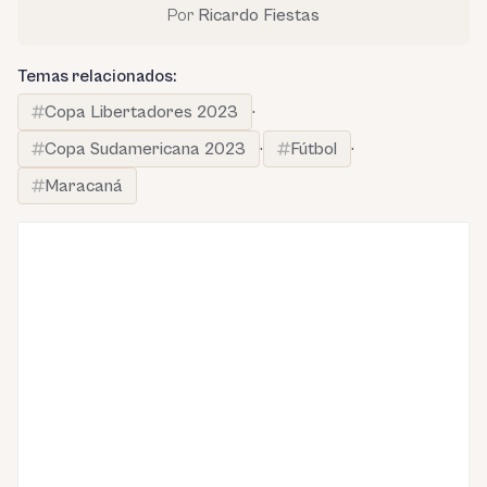
Por
Ricardo Fiestas
Temas relacionados:
Copa Libertadores 2023
·
Copa Sudamericana 2023
·
Fútbol
·
Maracaná