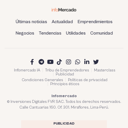
Últimas noticias
Actualidad
Emprendimientos
Negocios
Tendencias
Utilidades
Comunidad
Infomercado IA
Tribu de Emprendedores
Masterclass
Publicidad
Condiciones Generales
Políticas de privacidad
Principios éticos
Infomercado
© Inversiones Digitales FVR SAC. Todos los derechos reservados.
Calle Cantuarias 160. Of. 301. Miraflores, Lima-Perú.
PUBLICIDAD