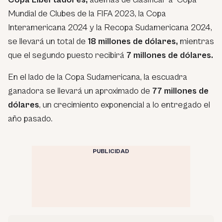
Mundial de Clubes de la FIFA 2023, la Copa
Interamericana 2024 y la Recopa Sudamericana 2024,
se llevará un total de
18 millones de dólares,
mientras
que el segundo puesto recibirá
7 millones de dólares.
En el lado de la Copa Sudamericana, la escuadra
ganadora se llevará un aproximado de
77 millones de
dólares
, un crecimiento exponencial a lo entregado el
año pasado.
PUBLICIDAD