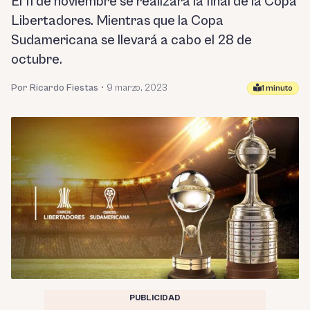
El 11 de noviembre se realizará la final de la Copa
Libertadores. Mientras que la Copa
Sudamericana se llevará a cabo el 28 de
octubre.
Por Ricardo Fiestas
•
9 marzo, 2023
1 minuto
PUBLICIDAD