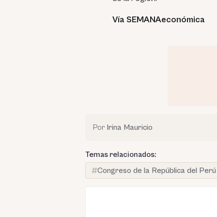
Vía SEMANAeconómica
Por
Irina Mauricio
Temas relacionados:
Congreso de la República del Perú