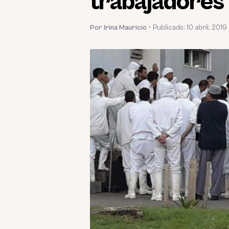
trabajadores
Por Irina Mauricio
•
Publicado:
10 abril, 2019