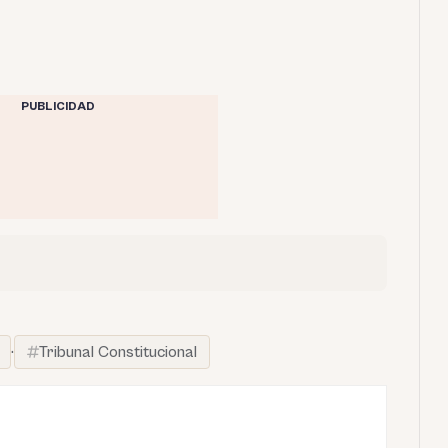
PUBLICIDAD
·
Tribunal Constitucional