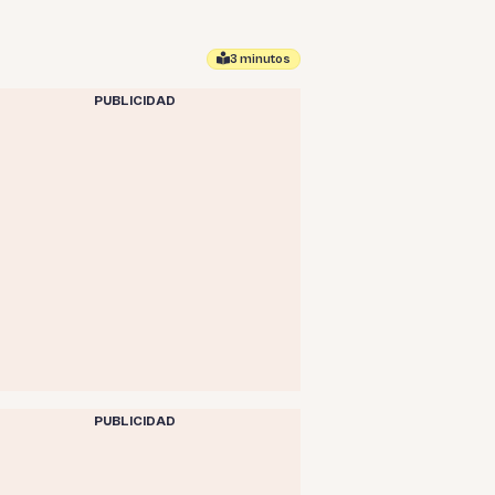
3 minutos
PUBLICIDAD
PUBLICIDAD