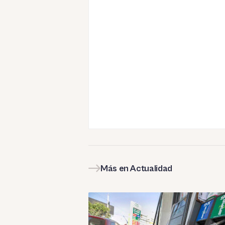
Más en Actualidad