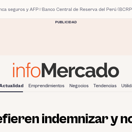
anca seguros y AFP
Banco Central de Reserva del Perú (BCRP
PUBLICIDAD
Actualidad
Emprendimientos
Negocios
Tendencias
Utili
fieren indemnizar y n