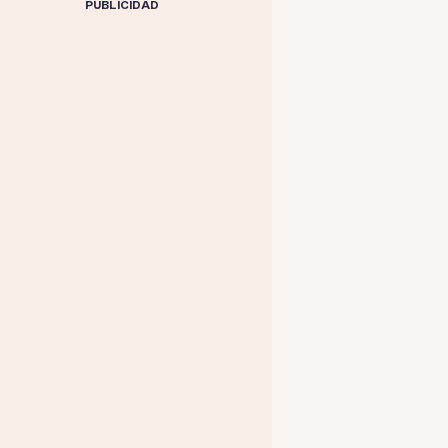
PUBLICIDAD