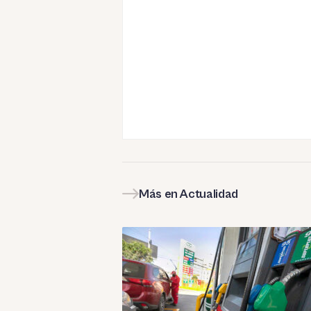
Más en Actualidad