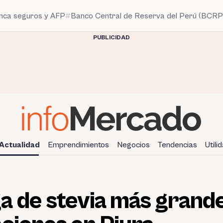
anca seguros y AFP
Banco Central de Reserva del Perú (BCRP
PUBLICIDAD
Actualidad
Emprendimientos
Negocios
Tendencias
Utili
a de stevia más grand