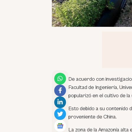
De acuerdo con investigacio
Facultad de Ingeniería, Unive
popularizó en el cultivo de la 
Esto debido a su contenido 
proveniente de China.
La zona de la Amazonía alta 