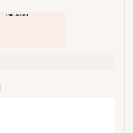
PUBLICIDAD