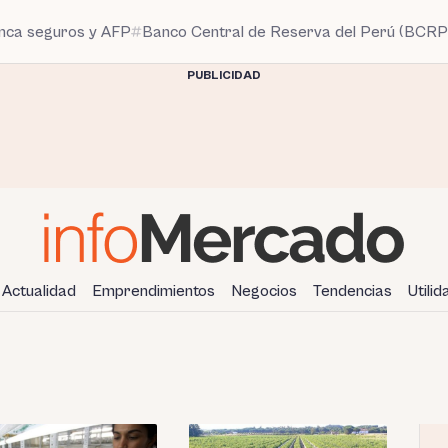
anca seguros y AFP
Banco Central de Reserva del Perú (BCRP
PUBLICIDAD
Actualidad
Emprendimientos
Negocios
Tendencias
Utili