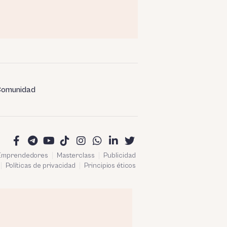
omunidad
 Emprendedores
Masterclass
Publicidad
Políticas de privacidad
Principios éticos