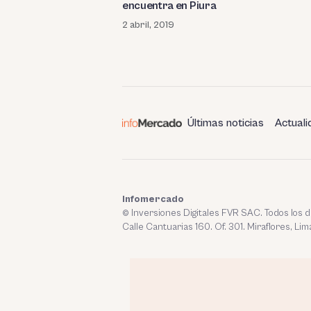
encuentra en Piura
2 abril, 2019
Últimas noticias
Actuali
Infomercado
© Inversiones Digitales FVR SAC. Todos los
Calle Cantuarias 160. Of. 301. Miraflores, Lim