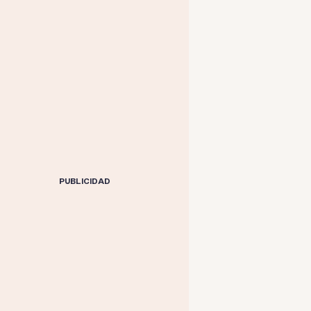
PUBLICIDAD