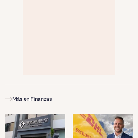
Más en Finanzas