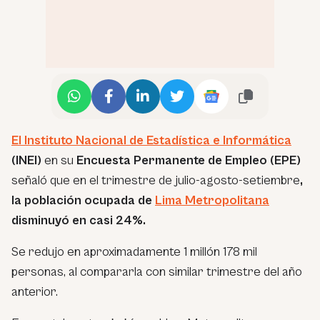
El
Instituto Nacional de Estadística e Informática
(INEI)
en su
Encuesta Permanente de Empleo (EPE)
señaló que en el trimestre de julio-agosto-setiembre
,
la población ocupada de
Lima Metropolitana
disminuyó en casi 24%.
Se redujo en aproximadamente 1 millón 178 mil
personas, al compararla con similar trimestre del año
anterior.