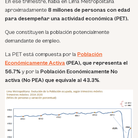
En ese trimestre, había en Lima Metropolitana
aproximadamente
8 millones de personas con edad
para desempeñar una actividad económica (PET).
Que constituyen la población potencialmente
demandante de empleo.
La PET está compuesta por la
Población
Económicamente Activa
(PEA), que representa el
56.7%
y por la
Población Económicamente No
activa (No PEA) que equivale al 43.3%
.