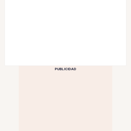
PUBLICIDAD