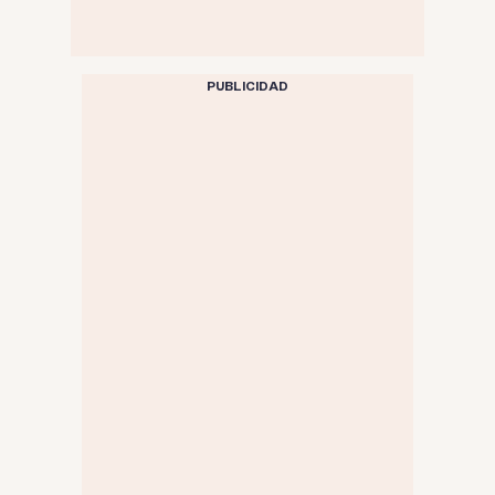
PUBLICIDAD