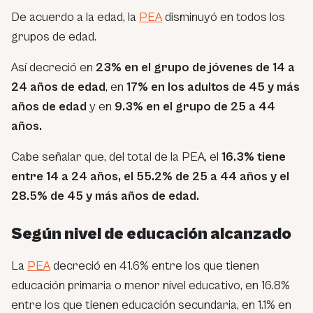
De acuerdo a la edad, la
PEA
disminuyó en todos los
grupos de edad.
Así decreció en
23% en el grupo de jóvenes de 14 a
24 años de edad
, en
17% en los adultos de 45 y más
años de edad
y en
9.3% en el grupo de 25 a 44
años.
Cabe señalar que, del total de la PEA, el
16.3% tiene
entre 14 a 24 años, el 55.2% de 25 a 44 años y el
28.5% de 45 y más años de edad.
Según nivel de educación alcanzado
La
PEA
decreció en 41.6% entre los que tienen
educación primaria o menor nivel educativo, en 16.8%
entre los que tienen educación secundaria, en 1.1% en