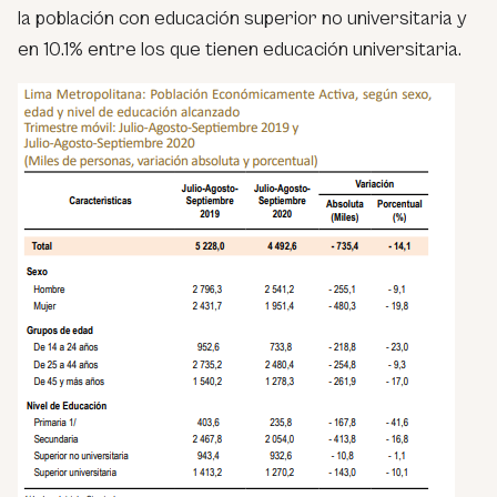
la población con educación superior no universitaria y
en 10.1% entre los que tienen educación universitaria.