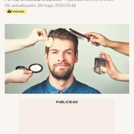
Últ. actualización: 29 mayo, 2020 01:42
1 minuto
PUBLICIDAD