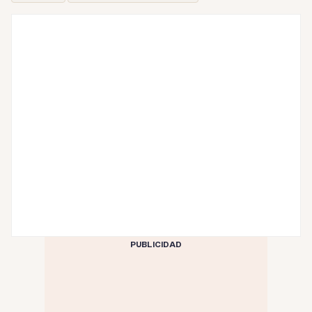
PUBLICIDAD