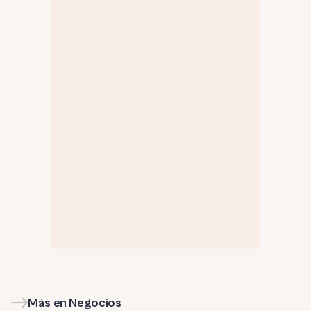
Más en Negocios