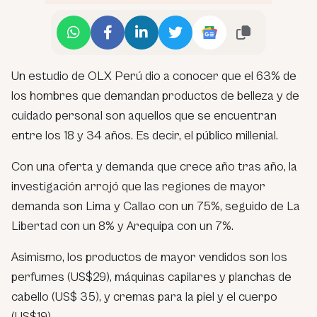
Un estudio de OLX Perú dio a conocer que el 63% de
los hombres que demandan productos de belleza y de
cuidado personal son aquellos que se encuentran
entre los 18 y 34 años. Es decir, el público millenial.
Con una oferta y demanda que crece año tras año, la
investigación arrojó que las regiones de mayor
demanda son Lima y Callao con un 75%, seguido de La
Libertad con un 8% y Arequipa con un 7%.
Asimismo, los productos de mayor vendidos son los
perfumes (US$29), máquinas capilares y planchas de
cabello (US$ 35), y cremas para la piel y el cuerpo
(US$19).