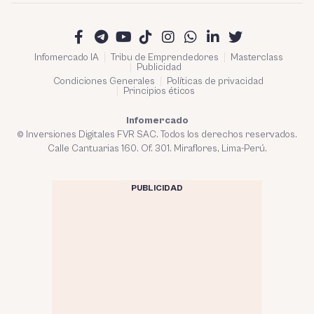
Infomercado IA
Tribu de Emprendedores
Masterclass
Publicidad
Condiciones Generales
Políticas de privacidad
Principios éticos
Infomercado
© Inversiones Digitales FVR SAC. Todos los derechos reservados.
Calle Cantuarias 160. Of. 301. Miraflores, Lima-Perú.
PUBLICIDAD