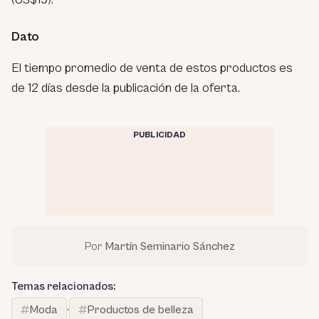
Dato
El tiempo promedio de venta de estos productos es
de 12 días desde la publicación de la oferta.
PUBLICIDAD
Por
Martín Seminario Sánchez
Temas relacionados:
Moda
·
Productos de belleza