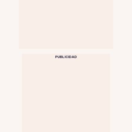
PUBLICIDAD