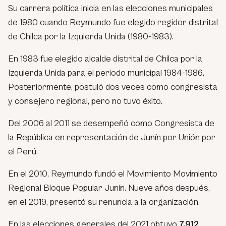
Su carrera política inicia en las elecciones municipales
de 1980 cuando Reymundo fue elegido regidor distrital
de Chilca por la Izquierda Unida (1980-1983).
En 1983 fue elegido alcalde distrital de Chilca por la
Izquierda Unida para el periodo municipal 1984-1986.
Posteriormente, postuló dos veces como congresista
y consejero regional, pero no tuvo éxito.
Del 2006 al 2011 se desempeñó como Congresista de
la República en representación de Junín por Unión por
el Perú.
En el 2010, Reymundo fundó el Movimiento Movimiento
Regional Bloque Popular Junín. Nueve años después,
en el 2019, presentó su renuncia a la organización.
En las elecciones generales del 2021 obtuvo
7,912