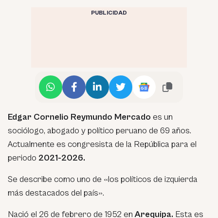
PUBLICIDAD
Edgar Cornelio Reymundo Mercado
es un
sociólogo, abogado y político peruano de 69 años.
Actualmente es congresista de la República para el
periodo
2021-2026.
Se describe como uno de
«los políticos de izquierda
más destacados del país».
Nació el 26 de febrero de 1952 en
Arequipa.
Esta es