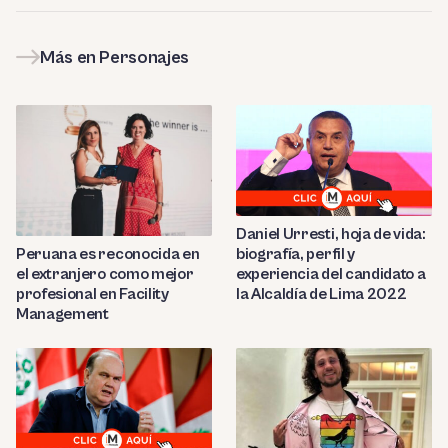
Más en Personajes
Daniel Urresti, hoja de vida:
biografía, perfil y
Peruana es reconocida en
experiencia del candidato a
el extranjero como mejor
la Alcaldía de Lima 2022
profesional en Facility
Management