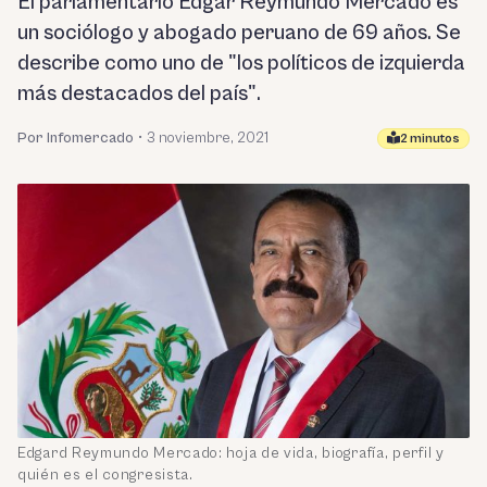
El parlamentario Edgar Reymundo Mercado es
un sociólogo y abogado peruano de 69 años. Se
describe como uno de "los políticos de izquierda
más destacados del país".
Por Infomercado
•
3 noviembre, 2021
2 minutos
Edgard Reymundo Mercado: hoja de vida, biografía, perfil y
quién es el congresista.