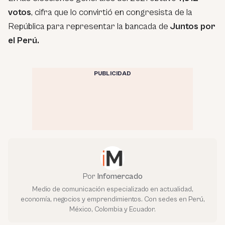
votos
, cifra que lo convirtió en congresista de la
República para representar la bancada de
Juntos por
el Perú.
PUBLICIDAD
Por
Infomercado
Medio de comunicación especializado en actualidad,
economía, negocios y emprendimientos. Con sedes en Perú,
México, Colombia y Ecuador.