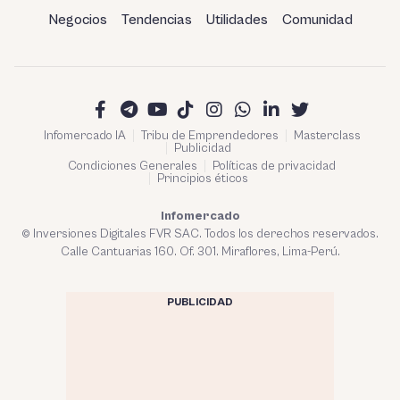
Negocios
Tendencias
Utilidades
Comunidad
Infomercado IA
Tribu de Emprendedores
Masterclass
Publicidad
Condiciones Generales
Políticas de privacidad
Principios éticos
Infomercado
© Inversiones Digitales FVR SAC. Todos los derechos reservados.
Calle Cantuarias 160. Of. 301. Miraflores, Lima-Perú.
PUBLICIDAD