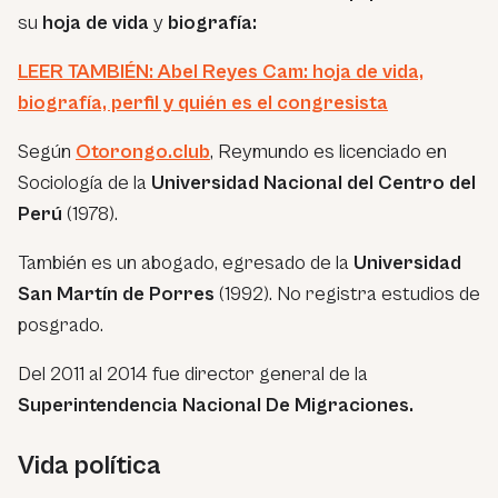
su
hoja de vida
y
biografía:
LEER TAMBIÉN: Abel Reyes Cam: hoja de vida,
biografía, perfil y quién es el congresista
Según
Otorongo.club
, Reymundo es licenciado en
Sociología de la
Universidad Nacional del Centro del
Perú
(1978).
También es un abogado, egresado de la
Universidad
San Martín de Porres
(1992). No registra estudios de
posgrado.
Del 2011 al 2014 fue director general de la
Superintendencia Nacional De Migraciones.
Vida política