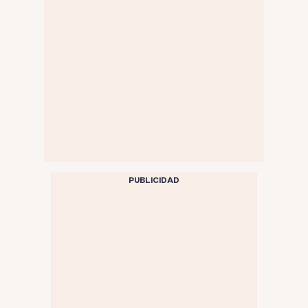
PUBLICIDAD