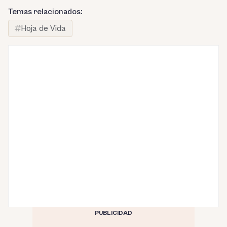
Temas relacionados:
Hoja de Vida
PUBLICIDAD