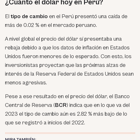
¿Cuánto el dólar hoy en Perú?
El
tipo de cambio
en el Perú presentó una caída de
más de 0.02 % en el mercado peruano.
A nivel global el precio del dólar sí presentaba una
rebaja debido a que los datos de inflación en Estados
Unidos fueron menores de lo esperado. Con esto, los
inversionistas proyectan que las próximas alzas de
interés de la Reserva Federal de Estados Unidos sean
menos agresivas.
Pese a ese resultado en el precio del dólar, el Banco
Central de Reserva (
BCR
) indica que en lo que va del
2023 el tipo de cambio aún es 2.82 % más bajo de lo
que se registró a inicios del 2022.
MIRA TAMBIÉN: