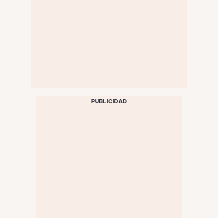
PUBLICIDAD