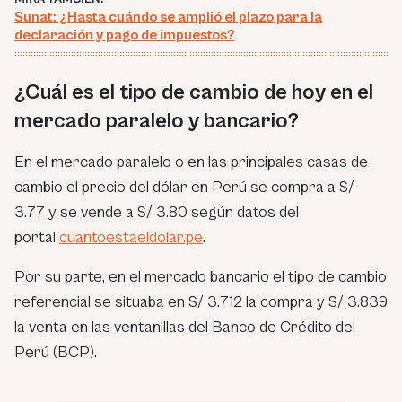
Sunat: ¿Hasta cuándo se amplió el plazo para la
declaración y pago de impuestos?
¿Cuál es el tipo de cambio de hoy en el
mercado paralelo y bancario?
En el mercado paralelo o en las principales casas de
cambio el precio del dólar en Perú se compra a S/
3.77 y se vende a S/ 3.80 según datos del
portal
cuantoestaeldolar.pe
.
Por su parte, en el mercado bancario el tipo de cambio
referencial se situaba en S/ 3.712 la compra y S/ 3.839
la venta en las ventanillas del Banco de Crédito del
Perú (BCP).