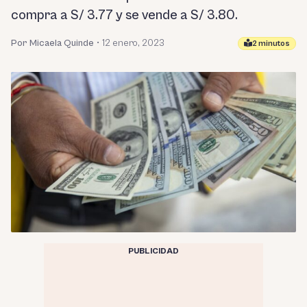
compra a S/ 3.77 y se vende a S/ 3.80.
Por Micaela Quinde
•
12 enero, 2023
2 minutos
PUBLICIDAD