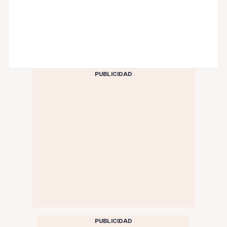
PUBLICIDAD
PUBLICIDAD