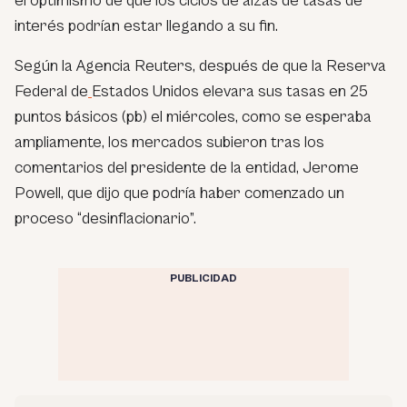
el optimismo de que los ciclos de alzas de tasas de
interés podrían estar llegando a su fin.
Según la Agencia Reuters, después de que la Reserva
Federal de
Estados Unidos elevara sus tasas en 25
puntos básicos (pb) el miércoles, como se esperaba
ampliamente, los mercados subieron tras los
comentarios del presidente de la entidad, Jerome
Powell, que dijo que podría haber comenzado un
proceso “desinflacionario”.
PUBLICIDAD