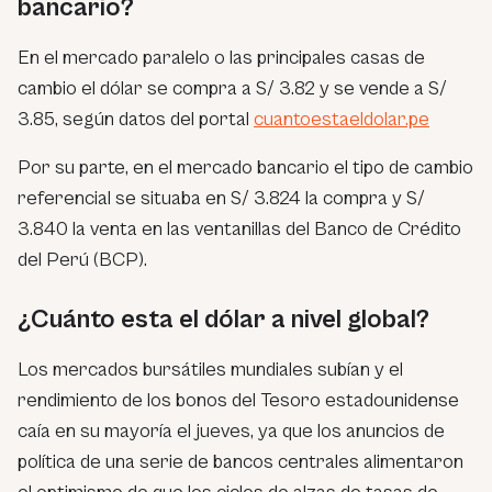
bancario?
En el mercado paralelo o las principales casas de
cambio el dólar se compra a S/ 3.82 y se vende a S/
3.85, según datos del portal
cuantoestaeldolar.pe
Por su parte, en el mercado bancario el tipo de cambio
referencial se situaba en S/ 3.824 la compra y S/
3.840 la venta en las ventanillas del Banco de Crédito
del Perú (BCP).
¿Cuánto esta el dólar a nivel global?
Los mercados bursátiles mundiales subían y el
rendimiento de los bonos del Tesoro estadounidense
caía en su mayoría el jueves, ya que los anuncios de
política de una serie de bancos centrales alimentaron