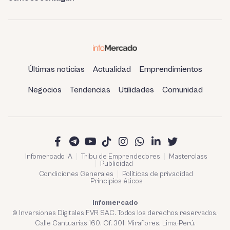
Últimas noticias
Actualidad
Emprendimientos
Negocios
Tendencias
Utilidades
Comunidad
Infomercado IA
Tribu de Emprendedores
Masterclass
Publicidad
Condiciones Generales
Políticas de privacidad
Principios éticos
Infomercado
© Inversiones Digitales FVR SAC. Todos los derechos reservados.
Calle Cantuarias 160. Of. 301. Miraflores, Lima-Perú.