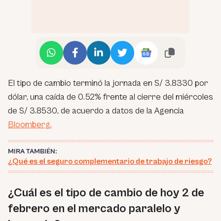
El tipo de cambio terminó la jornada en S/ 3.8330 por
dólar, una caída de 0.52% frente al cierre del miércoles
de S/ 3.8530, de acuerdo a datos de la Agencia
Bloomberg.
MIRA TAMBIÉN:
¿Qué es el seguro complementario de trabajo de riesgo?
¿Cuál es el tipo de cambio de hoy 2 de
febrero en el mercado paralelo y