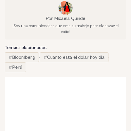
Por
Micaela Quinde
¡Soy una comunicadora que ama su trabajo para alcanzar el
éxito!
Temas relacionados:
Bloomberg
·
Cuanto esta el dolar hoy dia
·
Perú