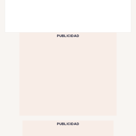
PUBLICIDAD
PUBLICIDAD