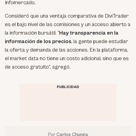
Infomercado.
Consideró que una ventaja comparativa de DiviTrader
es el bajo nivel de las comisiones y un acceso abierto a
la información bursátil. “
Hay transparencia en la
información de los precios
, la gente puede estudiar
la oferta y demanda de las acciones. En la plataforma,
el market data no tiene un costo adicional, sino que es
de acceso gratuito”, agregó.
PUBLICIDAD
Por
Carlos Chunga