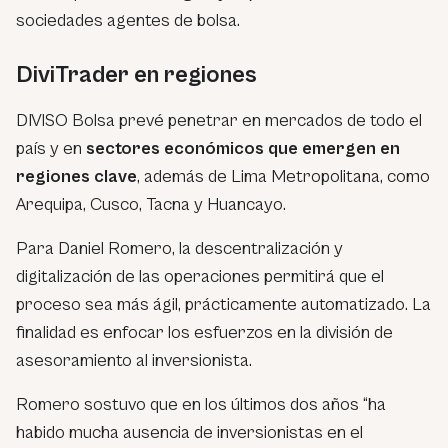
sociedades agentes de bolsa.
DiviTrader en regiones
DIVISO Bolsa prevé penetrar en mercados de todo el
país y en
sectores económicos que emergen en
regiones clave
, además de Lima Metropolitana, como
Arequipa, Cusco, Tacna y Huancayo.
Para Daniel Romero, la descentralización y
digitalización de las operaciones permitirá que el
proceso sea más ágil, prácticamente automatizado. La
finalidad es enfocar los esfuerzos en la división de
asesoramiento al inversionista.
Romero sostuvo que en los últimos dos años “ha
habido mucha ausencia de inversionistas en el