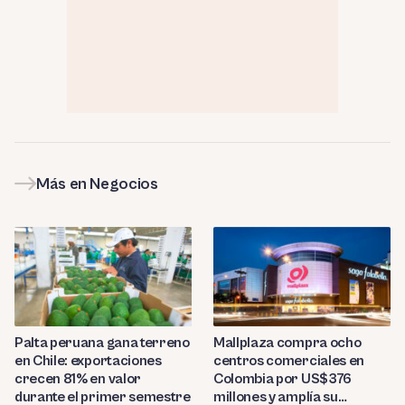
Más en Negocios
Palta peruana gana terreno
Mallplaza compra ocho
en Chile: exportaciones
centros comerciales en
crecen 81% en valor
Colombia por US$376
durante el primer semestre
millones y amplía su