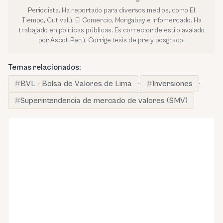
Periodista. Ha reportado para diversos medios, como El
Tiempo, Cutivalú, El Comercio, Mongabay e Infomercado. Ha
trabajado en políticas públicas. Es corrector de estilo avalado
por Ascot-Perú. Corrige tesis de pre y posgrado.
Temas relacionados:
BVL - Bolsa de Valores de Lima
·
Inversiones
·
Superintendencia de mercado de valores (SMV)