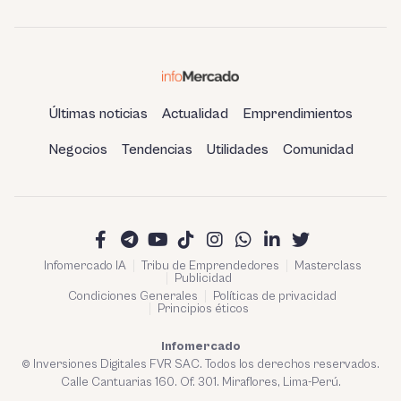
refinería de Talara
Últimas noticias
Actualidad
Emprendimientos
Negocios
Tendencias
Utilidades
Comunidad
Infomercado IA
Tribu de Emprendedores
Masterclass
Publicidad
Condiciones Generales
Políticas de privacidad
Principios éticos
Infomercado
© Inversiones Digitales FVR SAC. Todos los derechos reservados.
Calle Cantuarias 160. Of. 301. Miraflores, Lima-Perú.