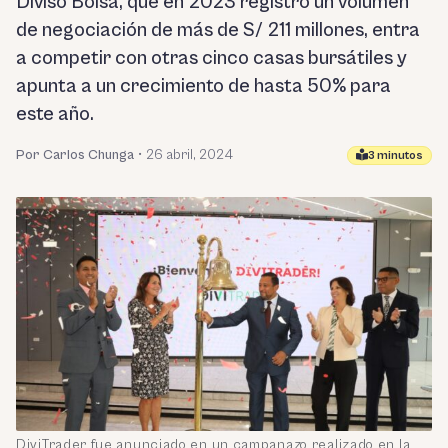
Diviso Bolsa, que en 2023 registró un volumen
de negociación de más de S/ 211 millones, entra
a competir con otras cinco casas bursátiles y
apunta a un crecimiento de hasta 50% para
este año.
Por Carlos Chunga
•
26 abril, 2024
3 minutos
DiviTrader fue anunciado en un campanazo realizado en la