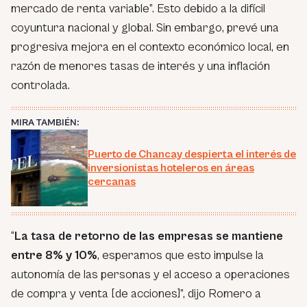
mercado de renta variable”. Esto debido a la difícil
coyuntura nacional y global. Sin embargo, prevé una
progresiva mejora en el contexto económico local, en
razón de menores tasas de interés y una inflación
controlada.
MIRA TAMBIÉN:
Puerto de Chancay despierta el interés de
inversionistas hoteleros en áreas
cercanas
“
La tasa de retorno de las empresas se mantiene
entre 8% y 10%
, esperamos que esto impulse la
autonomía de las personas y el acceso a operaciones
de compra y venta [de acciones]”, dijo Romero a