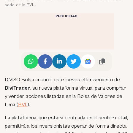
sede de la BVL.
PUBLICIDAD
DIVISO Bolsa anunció este jueves el lanzamiento de
DiviTrader
, su nueva plataforma virtual para comprar
y vender acciones listadas en la Bolsa de Valores de
Lima (
BVL
).
La plataforma, que estará centrada en el sector retail,
permitirá a los inversionistas operar de forma directa