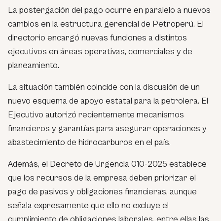
La postergación del pago ocurre en paralelo a nuevos
cambios en la estructura gerencial de Petroperú. El
directorio encargó nuevas funciones a distintos
ejecutivos en áreas operativas, comerciales y de
planeamiento.
La situación también coincide con la discusión de un
nuevo esquema de apoyo estatal para la petrolera. El
Ejecutivo autorizó recientemente mecanismos
financieros y garantías para asegurar operaciones y
abastecimiento de hidrocarburos en el país.
Además, el Decreto de Urgencia 010-2025 establece
que los recursos de la empresa deben priorizar el
pago de pasivos y obligaciones financieras, aunque
señala expresamente que ello no excluye el
cumplimiento de obligaciones laborales, entre ellas las