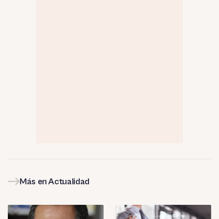
Más en Actualidad