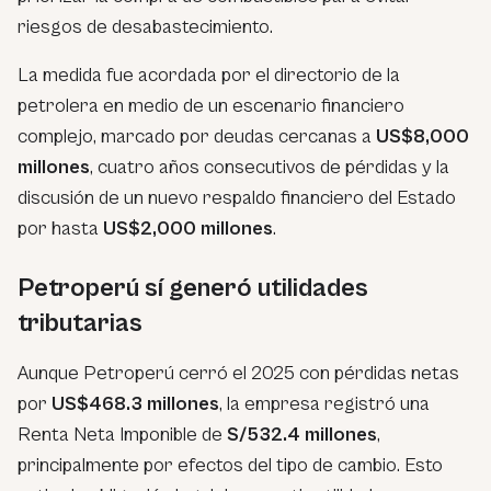
riesgos de desabastecimiento.
La medida fue acordada por el directorio de la
petrolera en medio de un escenario financiero
complejo, marcado por deudas cercanas a
US$8,000
millones
, cuatro años consecutivos de pérdidas y la
discusión de un nuevo respaldo financiero del Estado
por hasta
US$2,000 millones
.
Petroperú sí generó utilidades
tributarias
Aunque Petroperú cerró el 2025 con pérdidas netas
por
US$468.3 millones
, la empresa registró una
Renta Neta Imponible de
S/532.4 millones
,
principalmente por efectos del tipo de cambio. Esto