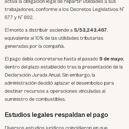
activa la obligación legal de repartir utilidades a sus
trabajadores, conforme a los Decretos Legislativos N°
677 y N° 892.
El monto a distribuir asciende a
S/53,243,467
,
equivalente al 10% de las utilidades tributarias
generadas por la compañía.
El pago debía concretarse hasta el pasado
9 de mayo
,
dentro del plazo establecido tras la presentación de la
Declaración Jurada Anual. Sin embargo, la
administración decidió aplazar el desembolso para
destinar recursos a operaciones vinculadas al
suministro de combustibles.
Estudios legales respaldan el pago
Diversos estudios jurídicos coincidieron en que