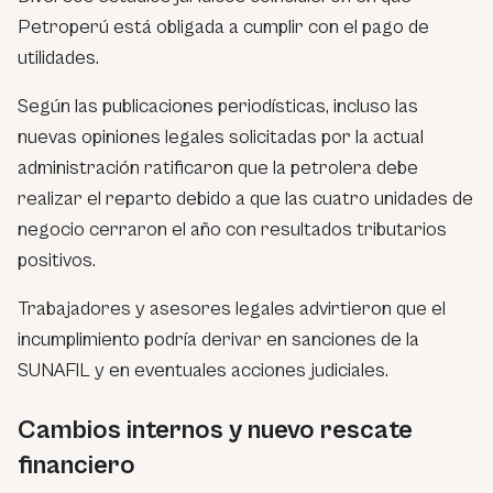
Petroperú está obligada a cumplir con el pago de
utilidades.
Según las publicaciones periodísticas, incluso las
nuevas opiniones legales solicitadas por la actual
administración ratificaron que la petrolera debe
realizar el reparto debido a que las cuatro unidades de
negocio cerraron el año con resultados tributarios
positivos.
Trabajadores y asesores legales advirtieron que el
incumplimiento podría derivar en sanciones de la
SUNAFIL y en eventuales acciones judiciales.
Cambios internos y nuevo rescate
financiero