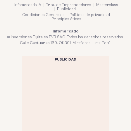
Infomercado IA
Tribu de Emprendedores
Masterclass
Publicidad
Condiciones Generales
Políticas de privacidad
Principios éticos
Infomercado
© Inversiones Digitales FVR SAC. Todos los derechos reservados.
Calle Cantuarias 160. Of. 301. Miraflores, Lima-Perú.
PUBLICIDAD