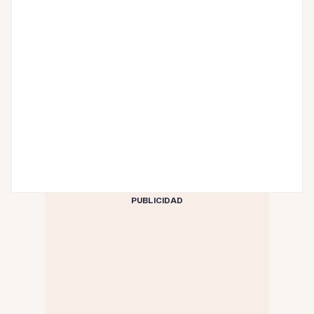
PUBLICIDAD