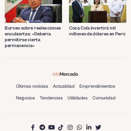
Burneo sobre reelecciones
Coca Cola invertirá mil
encubiertas: «Debería
millones de dólares en Perú
permitirse cierta
permanencia»
Últimas noticias
Actualidad
Emprendimientos
Negocios
Tendencias
Utilidades
Comunidad