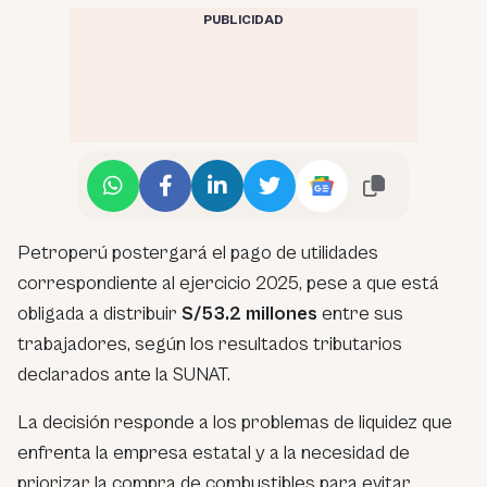
PUBLICIDAD
Petroperú postergará el pago de utilidades
correspondiente al ejercicio 2025, pese a que está
obligada a distribuir
S/53.2 millones
entre sus
trabajadores, según los resultados tributarios
declarados ante la SUNAT.
La decisión responde a los problemas de liquidez que
enfrenta la empresa estatal y a la necesidad de
priorizar la compra de combustibles para evitar