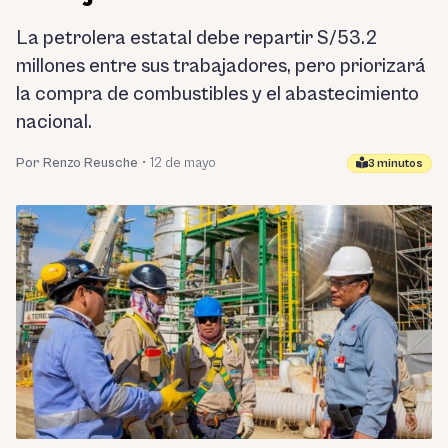
La petrolera estatal debe repartir S/53.2
millones entre sus trabajadores, pero priorizará
la compra de combustibles y el abastecimiento
nacional.
Por Renzo Reusche
•
12 de mayo
3 minutos