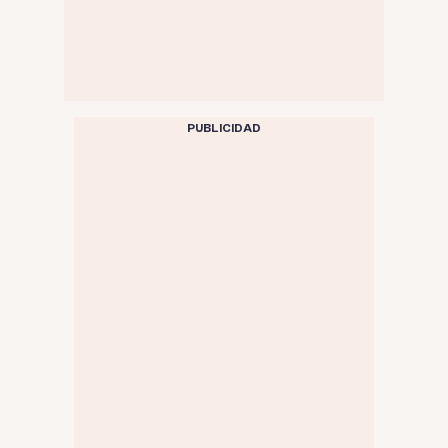
PUBLICIDAD