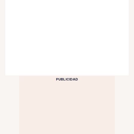
PUBLICIDAD