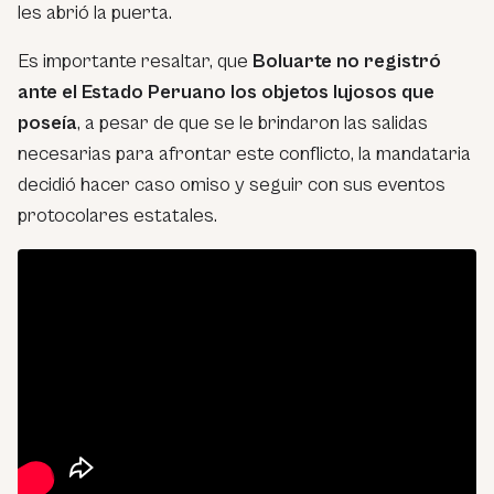
les abrió la puerta.
Es importante resaltar, que
Boluarte no registró
ante el Estado Peruano
los objetos lujosos que
poseía
, a pesar de que se le brindaron las salidas
necesarias para afrontar este conflicto, la mandataria
decidió hacer caso omiso y seguir con sus eventos
protocolares estatales.