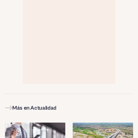
Más en Actualidad