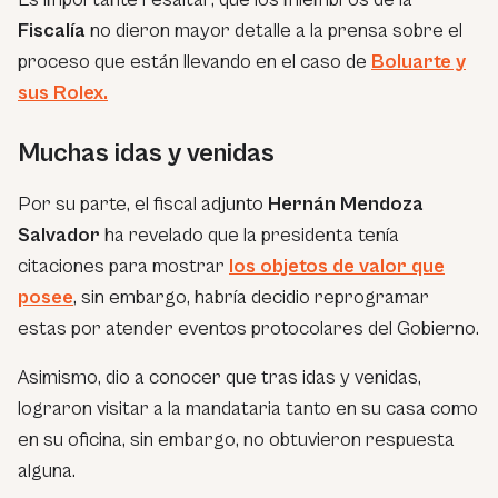
Fiscalía
no dieron mayor detalle a la prensa sobre el
proceso que están llevando en el caso de
Boluarte y
sus Rolex.
Muchas idas y venidas
Por su parte, el fiscal adjunto
Hernán Mendoza
Salvador
ha revelado que la presidenta tenía
citaciones para mostrar
los objetos de valor que
posee
, sin embargo, habría decidio reprogramar
estas por atender eventos protocolares del Gobierno.
Asimismo, dio a conocer que tras idas y venidas,
lograron visitar a la mandataria tanto en su casa como
en su oficina, sin embargo, no obtuvieron respuesta
alguna.