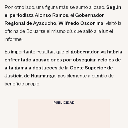
Por otro lado, una figura más se sumó al caso.
Según
el periodista Alonso Ramos
, el
Gobernador
Regional de Ayacucho, Wilfredo Oscorima,
visitó la
oficina de Boluarte el mismo día que salió a la luz el
informe.
Es importante resaltar, que
el gobernador ya habría
enfrentado acusaciones por obsequiar relojes de
alta gama a dos jueces
de la
Corte Superior de
Justicia de Huamanga
, posiblemente a cambio de
beneficio propio.
PUBLICIDAD