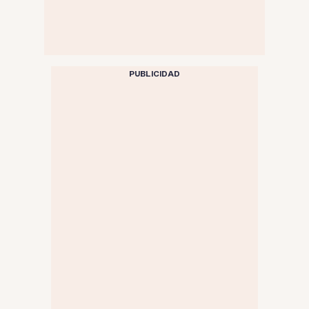
PUBLICIDAD