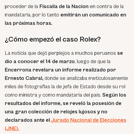
proceder de la
Fiscalía de la Nacion
en contra de la
mandataria, por lo tanto
emitirán un comunicado en
las próximas horas.
¿Cómo empezó el caso Rolex?
La noticia que dejó perplejos a muchos peruanos
se
dio a conocer el 14 de marzo
, luego de que la
Encerrona revelara un informe realizado por
Ernesto Cabral,
donde se analizaba meticulosamente
miles de fotografías la de jefa de Estado desde su rol
como ministra y como mandataria del país.
Según los
resultados del informe, se reveló la posesión de
una gran colección de relojes lujosos y no
declarados ante el
Jurado Nacional de Elecciones
(JNE).