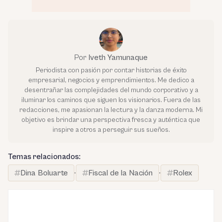
Por
Iveth Yamunaque
Periodista con pasión por contar historias de éxito
empresarial, negocios y emprendimientos. Me dedico a
desentrañar las complejidades del mundo corporativo y a
iluminar los caminos que siguen los visionarios. Fuera de las
redacciones, me apasionan la lectura y la danza moderna. Mi
objetivo es brindar una perspectiva fresca y auténtica que
inspire a otros a perseguir sus sueños.
Temas relacionados:
Dina Boluarte
·
Fiscal de la Nación
·
Rolex