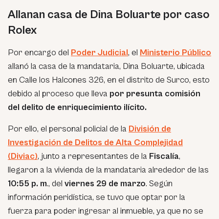
Allanan casa de Dina Boluarte por caso
Rolex
Por encargo del
Poder Judicial
, el
Ministerio Público
allanó la casa de la mandataria, Dina Boluarte, ubicada
en Calle los Halcones 326, en el distrito de Surco, esto
debido al proceso que lleva
por presunta comisión
del delito de enriquecimiento ilícito.
Por ello, el personal policial de la
División de
Investigación de Delitos de Alta Complejidad
(Diviac)
, junto a representantes de la
Fiscalía
,
llegaron a la vivienda de la mandataria alrededor de las
10:55 p. m
., del
viernes 29 de marzo
. Según
información peridística, se tuvo que optar por la
fuerza para poder ingresar al inmueble, ya que no se