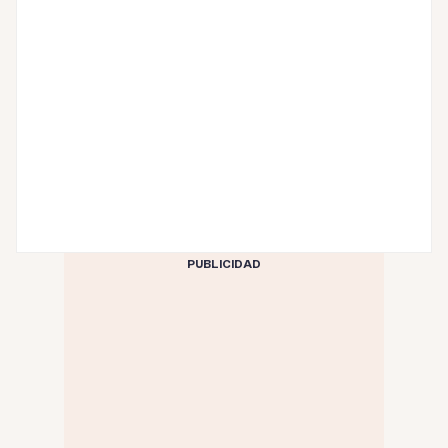
PUBLICIDAD