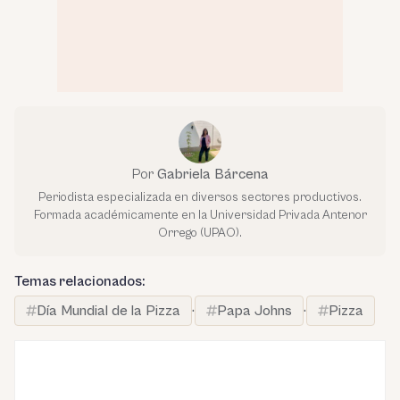
Por
Gabriela Bárcena
Periodista especializada en diversos sectores productivos.
Formada académicamente en la Universidad Privada Antenor
Orrego (UPAO).
Temas relacionados:
Día Mundial de la Pizza
·
Papa Johns
·
Pizza