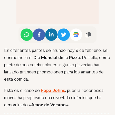
En diferentes partes del mundo, hoy 9 de febrero, se
conmemora el
Día Mundial de la Pizza
. Por ello, como
parte de sus celebraciones, algunas pizzerías han
lanzado grandes promociones para los amantes de
esta comida.
Este es el caso de
Papa Johns
, pues la reconocida
marca ha preparado una divertida dinámica que ha
denominado
«Amor de Verano».