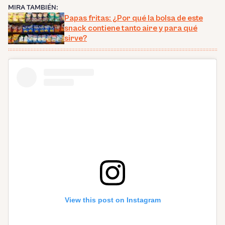
MIRA TAMBIÉN:
Papas fritas: ¿Por qué la bolsa de este
snack contiene tanto aire y para qué
sirve?
View this post on Instagram