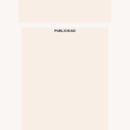
PUBLICIDAD