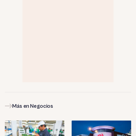
Más en Negocios