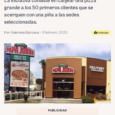
La iniciativa consiste en canjear una pizza
grande a los 50 primeros clientes que se
acerquen con una piña a las sedes
seleccionadas.
Por Gabriela Bárcena
•
9 febrero, 2023
1 minuto
PUBLICIDAD