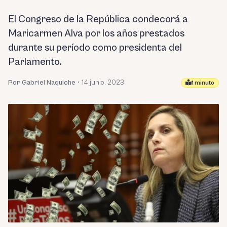
El Congreso de la República condecorá a
Maricarmen Alva por los años prestados
durante su período como presidenta del
Parlamento.
Por Gabriel Naquiche
•
14 junio, 2023
1 minuto