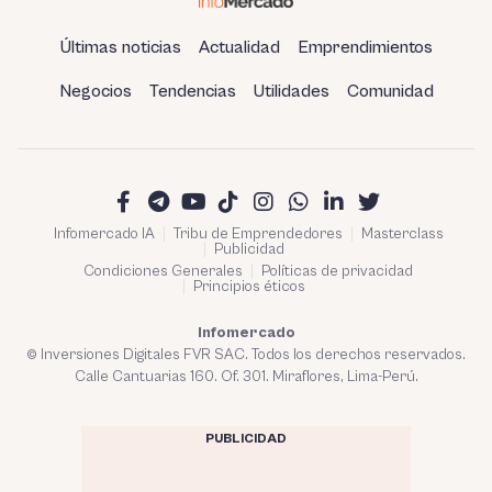
Últimas noticias
Actualidad
Emprendimientos
Negocios
Tendencias
Utilidades
Comunidad
Infomercado IA
Tribu de Emprendedores
Masterclass
Publicidad
Condiciones Generales
Políticas de privacidad
Principios éticos
Infomercado
© Inversiones Digitales FVR SAC. Todos los derechos reservados.
Calle Cantuarias 160. Of. 301. Miraflores, Lima-Perú.
PUBLICIDAD