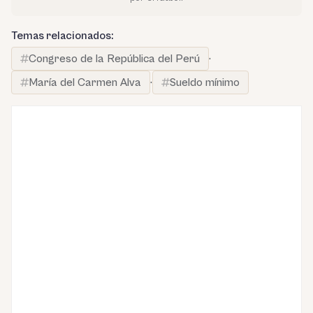
Temas relacionados:
Congreso de la República del Perú
·
María del Carmen Alva
·
Sueldo mínimo