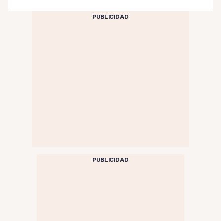
PUBLICIDAD
PUBLICIDAD