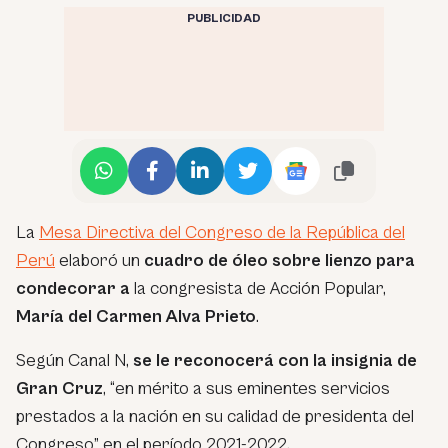
PUBLICIDAD
La
Mesa Directiva del Congreso de la República del
Perú
elaboró un
cuadro de óleo sobre lienzo para
condecorar a
la congresista de Acción Popular,
María del Carmen Alva Prieto
.
Según Canal N,
se le reconocerá con la insignia de
Gran Cruz
, “en mérito a sus eminentes servicios
prestados a la nación en su calidad de presidenta del
Congreso” en el período 2021-2022.