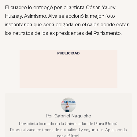
El cuadro lo entregó por el artista César Yaury
Huanay. Asimismo, Alva seleccionó la mejor foto
instantánea que será colgada en el salón donde están
los retratos de los ex presidentes del Parlamento.
PUBLICIDAD
Por
Gabriel Naquiche
Periodista formado en la Universidad de Piura (Udep).
Especializado en temas de actualidad y coyuntura. Apasionado
por el fútbol.