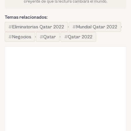
creyente de que la lectura cambiará el mundo.
Temas relacionados:
Eliminatorias Qatar 2022
·
Mundial Qatar 2022
·
Negocios
·
Qatar
·
Qatar 2022