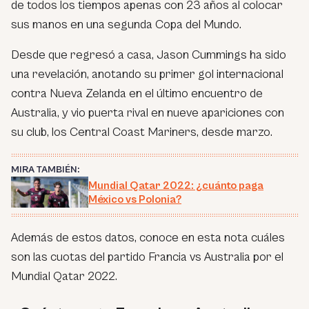
de todos los tiempos apenas con 23 años al colocar
sus manos en una segunda Copa del Mundo.
Desde que regresó a casa, Jason Cummings ha sido
una revelación, anotando su primer gol internacional
contra Nueva Zelanda en el último encuentro de
Australia, y vio puerta rival en nueve apariciones con
su club, los Central Coast Mariners, desde marzo.
MIRA TAMBIÉN:
Mundial Qatar 2022: ¿cuánto paga
México vs Polonia?
Además de estos datos, conoce en esta nota cuáles
son las cuotas del partido Francia vs Australia por el
Mundial Qatar 2022.