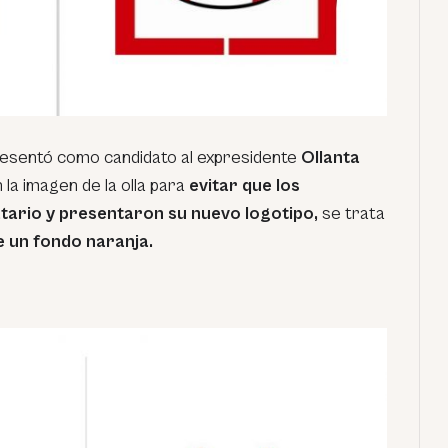
presentó como candidato al expresidente
Ollanta
la imagen de la olla para
evitar que los
tario y presentaron su nuevo logotipo,
se trata
e un fondo naranja.