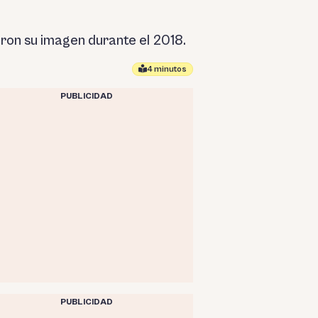
aron su imagen durante el 2018.
4 minutos
PUBLICIDAD
PUBLICIDAD