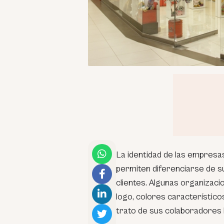
La identidad de las empresa
permiten diferenciarse de 
clientes. Algunas organizac
logo, colores característic
trato de sus colaboradores h