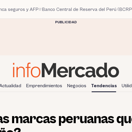
anca seguros y AFP
Banco Central de Reserva del Perú (BCRP
PUBLICIDAD
Actualidad
Emprendimientos
Negocios
Tendencias
Utili
las marcas peruanas q