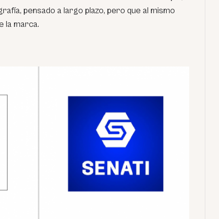
rafía, pensado a largo plazo, pero que al mismo
e la marca.