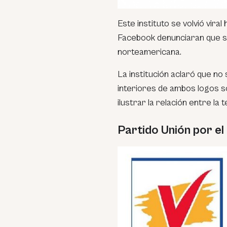
Este instituto se volvió vir
Facebook denunciaran que s
norteamericana.
La institución aclaró que no 
interiores de ambos logos s
ilustrar la relación entre la 
Partido Unión por el