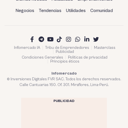
Negocios
Tendencias
Utilidades
Comunidad
Infomercado IA
Tribu de Emprendedores
Masterclass
Publicidad
Condiciones Generales
Políticas de privacidad
Principios éticos
Infomercado
© Inversiones Digitales FVR SAC. Todos los derechos reservados.
Calle Cantuarias 160. Of. 301. Miraflores, Lima-Perú.
PUBLICIDAD