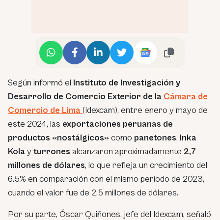
Según informó el
Instituto de Investigación y
Desarrollo de Comercio Exterior de la
Cámara de
Comercio de Lima
(Idexcam), entre enero y mayo de
este 2024, las
exportaciones peruanas de
productos «nostálgicos»
como
panetones
,
Inka
Kola
y
turrones
alcanzaron aproximadamente
2,7
millones de dólares
, lo que refleja un crecimiento del
6.5% en comparación con el mismo período de 2023,
cuando el valor fue de 2,5 millones de dólares.
Por su parte, Óscar Quiñones, jefe del Idexcam, señaló