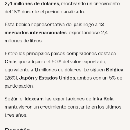
2,4 millones de dólares
, mostrando un crecimiento
del 13% durante el período analizado.
Esta bebida representativa del país llegó a
13
mercados internacionales
, exportándose 2,4
millones de litros.
Entre los principales países compradores destaca
Chile
, que adquirió el 50% del valor exportado,
equivalente a 1,1 millones de dólares. Le siguen
Bélgica
(26%),
Japón
y
Estados Unidos
, ambos con un 5% de
participación.
Según el
Idexcam
, las exportaciones de
Inka Kola
mantuvieron un crecimiento constante en los últimos
tres años.