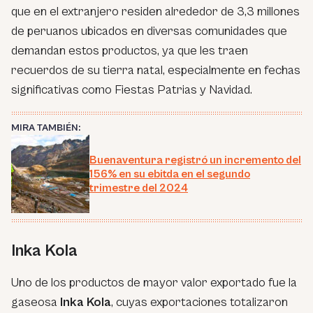
que en el extranjero residen alrededor de 3,3 millones
de peruanos ubicados en diversas comunidades que
demandan estos productos, ya que les traen
recuerdos de su tierra natal, especialmente en fechas
significativas como Fiestas Patrias y Navidad.
MIRA TAMBIÉN:
Buenaventura registró un incremento del
156% en su ebitda en el segundo
trimestre del 2024
Inka Kola
Uno de los productos de mayor valor exportado fue la
gaseosa
Inka Kola
, cuyas exportaciones totalizaron