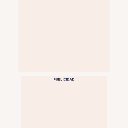
PUBLICIDAD