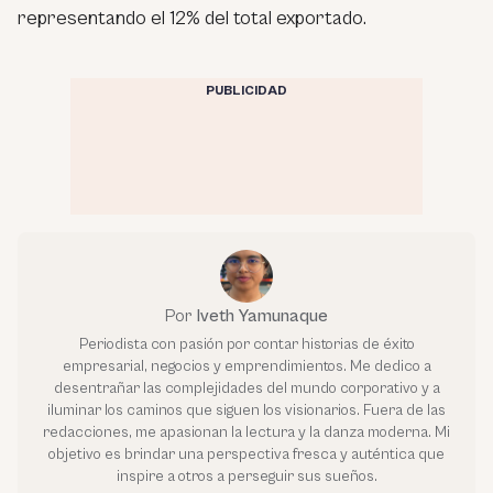
representando el 12% del total exportado.
PUBLICIDAD
Por
Iveth Yamunaque
Periodista con pasión por contar historias de éxito
empresarial, negocios y emprendimientos. Me dedico a
desentrañar las complejidades del mundo corporativo y a
iluminar los caminos que siguen los visionarios. Fuera de las
redacciones, me apasionan la lectura y la danza moderna. Mi
objetivo es brindar una perspectiva fresca y auténtica que
inspire a otros a perseguir sus sueños.