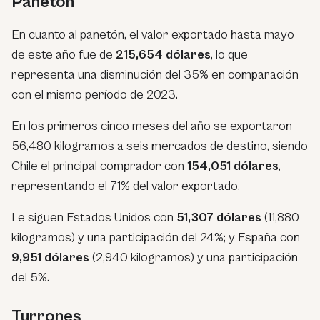
Panetón
En cuanto al panetón, el valor exportado hasta mayo
de este año fue de
215,654 dólares
, lo que
representa una disminución del 35% en comparación
con el mismo período de 2023.
En los primeros cinco meses del año se exportaron
56,480 kilogramos a seis mercados de destino, siendo
Chile el principal comprador con
154,051 dólares
,
representando el 71% del valor exportado.
Le siguen Estados Unidos con
51,307 dólares
(11,880
kilogramos) y una participación del 24%; y España con
9,951 dólares
(2,940 kilogramos) y una participación
del 5%.
Turrones