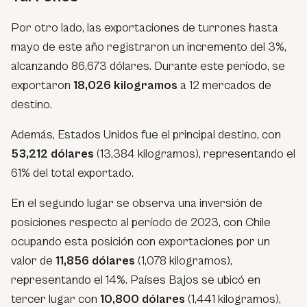
Por otro lado, las exportaciones de turrones hasta
mayo de este año registraron un incremento del 3%,
alcanzando 86,673 dólares. Durante este período, se
exportaron
18,026 kilogramos
a 12 mercados de
destino.
Además, Estados Unidos fue el principal destino, con
53,212 dólares
(13,384 kilogramos), representando el
61% del total exportado.
En el segundo lugar se observa una inversión de
posiciones respecto al período de 2023, con Chile
ocupando esta posición con exportaciones por un
valor de
11,856 dólares
(1,078 kilogramos),
representando el 14%. Países Bajos se ubicó en
tercer lugar con
10,800 dólares
(1,441 kilogramos),