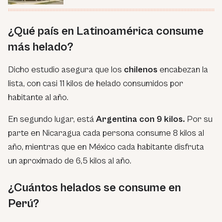
¿Qué país en Latinoamérica consume
más helado?
Dicho estudio asegura que los
chilenos
encabezan la
lista, con casi 11 kilos de helado consumidos por
habitante al año.
En segundo lugar, está
Argentina con 9 kilos.
Por su
parte en Nicaragua cada persona consume 8 kilos al
año, mientras que en México cada habitante disfruta
un aproximado de 6,5 kilos al año.
¿Cuántos helados se consume en
Perú?