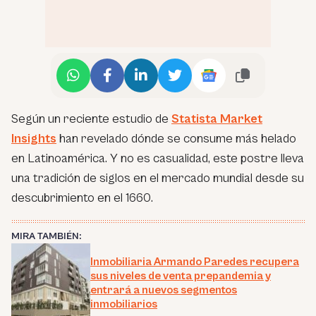
Según un reciente estudio de
Statista Market
Insights
han revelado dónde se consume más helado
en Latinoamérica. Y no es casualidad, este postre lleva
una tradición de siglos en el mercado mundial desde su
descubrimiento en el 1660.
MIRA TAMBIÉN:
Inmobiliaria Armando Paredes recupera
sus niveles de venta prepandemia y
entrará a nuevos segmentos
inmobiliarios