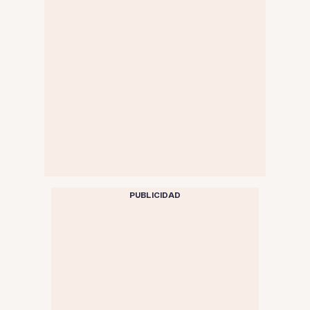
PUBLICIDAD