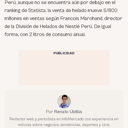
Perú, aunque no se encuentra aún por debajo en el
ranking de Statista, la venta de helado mueve S/800
millones en ventas según Francois Marchand, director
de la División de Helados de Nestlé Perú. De igual
forma, con 2 litros de consumo anual.
PUBLICIDAD
Por
Renato Ubillús
Redactor web y periodista en InfoMercado con experiencia en
noticias sobre negocios, tendencias, deportes y cine.