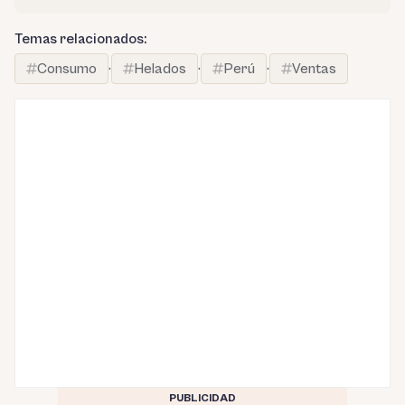
Temas relacionados:
Consumo
·
Helados
·
Perú
·
Ventas
PUBLICIDAD