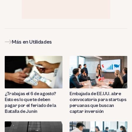
Más en Utilidades
¿Trabajas el 6 de agosto?
Embajada de EE.UU. abre
Esto es lo que te deben
convocatoria para startups
pagar por el feriado de la
peruanas que buscan
Batalla de Junín
captar inversión