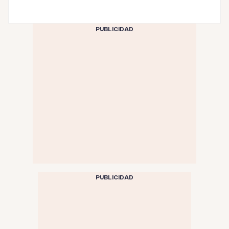
PUBLICIDAD
PUBLICIDAD