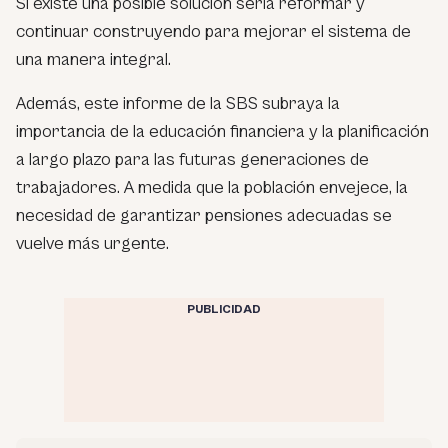
Si existe una posible solución sería reformar y
continuar construyendo para mejorar el sistema de
una manera integral.
Además, este informe de la SBS subraya la
importancia de la educación financiera y la planificación
a largo plazo para las futuras generaciones de
trabajadores. A medida que la población envejece, la
necesidad de garantizar pensiones adecuadas se
vuelve más urgente.
PUBLICIDAD