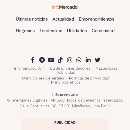
Últimas noticias
Actualidad
Emprendimientos
Negocios
Tendencias
Utilidades
Comunidad
Infomercado IA
Tribu de Emprendedores
Masterclass
Publicidad
Condiciones Generales
Políticas de privacidad
Principios éticos
Infomercado
© Inversiones Digitales FVR SAC. Todos los derechos reservados.
Calle Cantuarias 160. Of. 301. Miraflores, Lima-Perú.
PUBLICIDAD