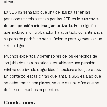
otros.
La SBS ha señalado que una de “las bajas” en las
pensiones administradas por las AFP es
la ausencia
de una pensión mínima garantizada
. Esto significa
que, incluso si un trabajador ha aportado durante años,
su pensión podría no ser suficiente para garantizar un
retiro digno.
Muchos expertos y defensores de los derechos de
los jubilados han insistido a establecer una pensión
mínima que brinde seguridad financiera a los jubilados.
En contexto, estas cifras que lanza la SBS es algo que
se debe tomar con pinzas, ya que es una cifra que se
define con muchos supuestos.
Condiciones