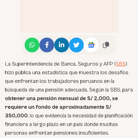
La Superintendencia de Banca, Seguros y AFP (
SBS
)
hizo pública una estadística que muestra los desafíos
que enfrentan los trabajadores peruanos en la
búsqueda de una pensión adecuada. Según la SBS, para
obtener una pensión mensual de S/ 2,000, se
requiere un fondo de aproximadamente S/
350,000
, lo que evidencia la necesidad de planificación
financiera a largo plazo en un país donde muchas
personas enfrentan pensiones insuficientes.