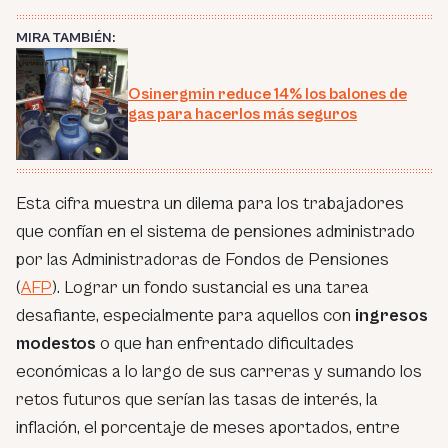
MIRA TAMBIÉN:
Osinergmin reduce 14% los balones de
gas para hacerlos más seguros
Esta cifra muestra un dilema para los trabajadores
que confían en el sistema de pensiones administrado
por las Administradoras de Fondos de Pensiones
(
AFP
). Lograr un fondo sustancial es una tarea
desafiante, especialmente para aquellos con
ingresos
modestos
o que han enfrentado dificultades
económicas a lo largo de sus carreras y sumando los
retos futuros que serían las tasas de interés, la
inflación, el porcentaje de meses aportados, entre