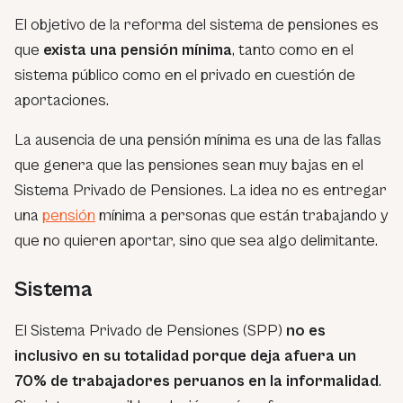
El objetivo de la reforma del sistema de pensiones es
que
exista una pensión mínima
, tanto como en el
sistema público como en el privado en cuestión de
aportaciones.
La ausencia de una pensión mínima es una de las fallas
que genera que las pensiones sean muy bajas en el
Sistema Privado de Pensiones. La idea no es entregar
una
pensión
mínima a personas que están trabajando y
que no quieren aportar, sino que sea algo delimitante.
Sistema
El Sistema Privado de Pensiones (SPP)
no es
inclusivo en su totalidad porque deja afuera un
70% de trabajadores peruanos en la informalidad
.