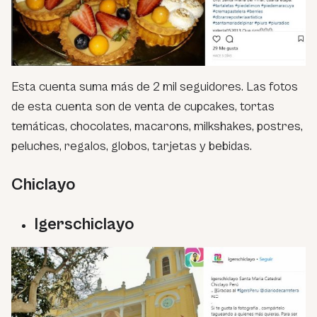
Esta cuenta suma más de 2 mil seguidores. Las fotos
de esta cuenta son de venta de cupcakes, tortas
temáticas, chocolates, macarons, milkshakes, postres,
peluches, regalos, globos, tarjetas y bebidas.
Chiclayo
Igerschiclayo