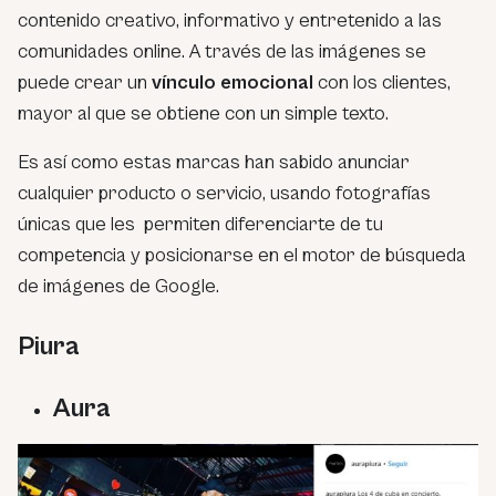
contenido creativo, informativo y entretenido a las
comunidades online. A través de las imágenes se
puede crear un
vínculo emocional
con los clientes,
mayor al que se obtiene con un simple texto.
Es así como estas marcas han sabido anunciar
cualquier producto o servicio, usando fotografías
únicas que les permiten diferenciarte de tu
competencia y posicionarse en el motor de búsqueda
de imágenes de Google.
Piura
Aura