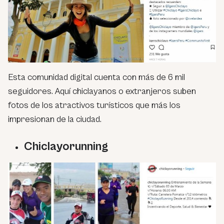
Esta comunidad digital cuenta con más de 6 mil
seguidores. Aquí chiclayanos o extranjeros suben
fotos de los atractivos turísticos que más los
impresionan de la ciudad.
Chiclayorunning