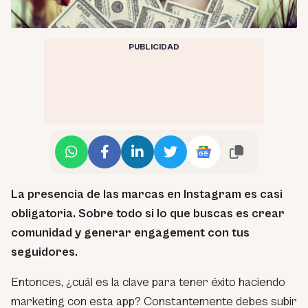
PUBLICIDAD
La presencia de las marcas en Instagram es casi
obligatoria
.
Sobre todo si lo que buscas es crear
comunidad y generar engagement con tus
seguidores.
Entonces, ¿cuál es la clave para tener éxito haciendo
marketing con esta app? Constantemente debes subir