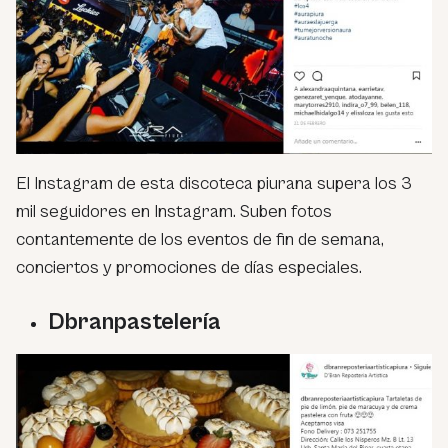
El Instagram de esta discoteca piurana supera los 3
mil seguidores en Instagram. Suben fotos
contantemente de los eventos de fin de semana,
conciertos y promociones de días especiales.
Dbranpastelería