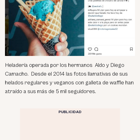
Heladería operada por los hermanos Aldo y Diego
Camacho. Desde el 2014 las fotos llamativas de sus
helados regulares y veganos con galleta de waffle han
atraído a sus más de 5 mil seguidores.
PUBLICIDAD