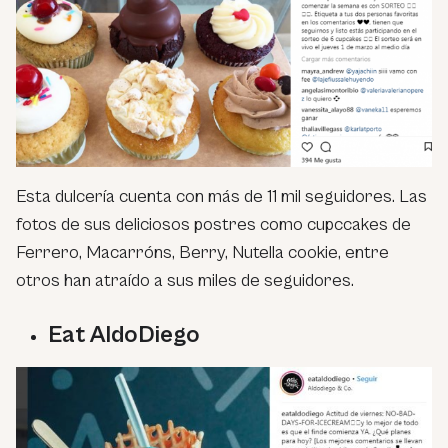
Esta dulcería cuenta con más de 11 mil seguidores. Las
fotos de sus deliciosos postres como cupccakes de
Ferrero, Macarróns, Berry, Nutella cookie, entre
otros han atraído a sus miles de seguidores.
Eat AldoDiego