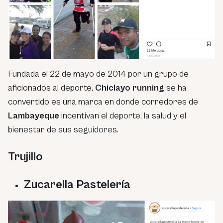
Fundada el 22 de mayo de 2014 por un grupo de
aficionados al deporte,
Chiclayo running
se ha
convertido es una marca en donde corredores de
Lambayeque
incentivan el deporte, la salud y el
bienestar de sus seguidores.
Trujillo
Zucarella Pastelería