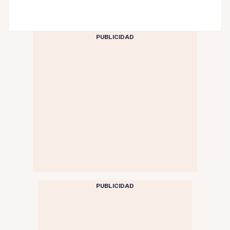
PUBLICIDAD
PUBLICIDAD