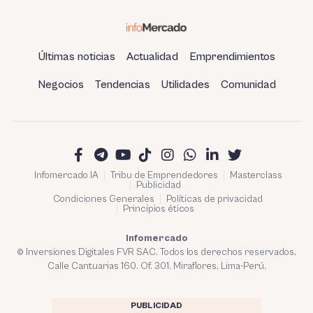
Últimas noticias
Actualidad
Emprendimientos
Negocios
Tendencias
Utilidades
Comunidad
Infomercado IA
Tribu de Emprendedores
Masterclass
Publicidad
Condiciones Generales
Políticas de privacidad
Principios éticos
Infomercado
© Inversiones Digitales FVR SAC. Todos los derechos reservados.
Calle Cantuarias 160. Of. 301. Miraflores, Lima-Perú.
PUBLICIDAD