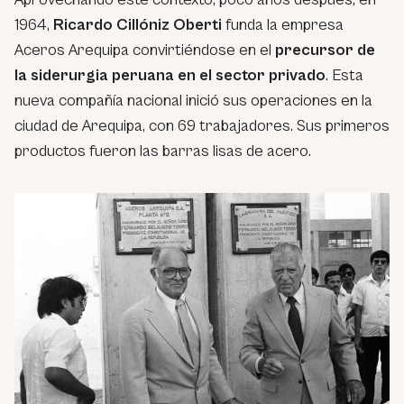
1964,
Ricardo Cillóniz Oberti
funda la empresa
Aceros Arequipa convirtiéndose en el
precursor de
la siderurgia peruana en el sector privado
. Esta
nueva compañía nacional inició sus operaciones en la
ciudad de Arequipa, con 69 trabajadores. Sus primeros
productos fueron las barras lisas de acero.