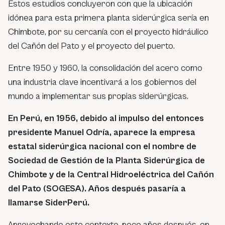
Estos estudios concluyeron con que la ubicación
idónea para esta primera planta siderúrgica sería en
Chimbote, por su cercanía con el proyecto hidráulico
del Cañón del Pato y el proyecto del puerto.
Entre 1950 y 1960, la consolidación del acero como
una industria clave incentivará a los gobiernos del
mundo a implementar sus propias siderúrgicas.
En Perú, en 1956, debido al impulso del entonces
presidente Manuel Odría, aparece la empresa
estatal siderúrgica nacional con el nombre de
Sociedad de Gestión de la Planta Siderúrgica de
Chimbote y de la Central Hidroeléctrica del Cañón
del Pato (SOGESA). Años después pasaría a
llamarse SiderPerú.
Aprovechando este contexto, poco años después, en