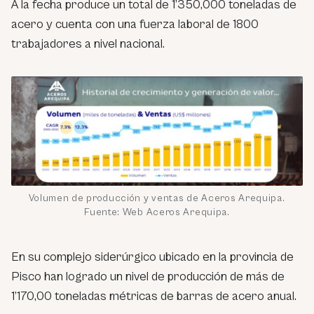
A la fecha produce un total de 1’350,000 toneladas de
acero y cuenta con una fuerza laboral de 1800
trabajadores a nivel nacional.
Volumen de producción y ventas de Aceros Arequipa.
Fuente: Web Aceros Arequipa.
En su complejo siderúrgico ubicado en la provincia de
Pisco han logrado un nivel de producción de más de
1’170,00 toneladas métricas de barras de acero anual.