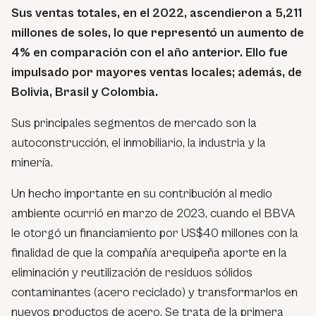
Sus ventas totales, en el 2022, ascendieron a 5,211
millones de soles, lo que representó un aumento de
4% en comparación con el año anterior. Ello fue
impulsado por mayores ventas locales; además, de
Bolivia, Brasil y Colombia.
Sus principales segmentos de mercado son la
autoconstrucción, el inmobiliario, la industria y la
minería.
Un hecho importante en su contribución al medio
ambiente ocurrió en marzo de 2023, cuando el BBVA
le otorgó un financiamiento por US$40 millones con la
finalidad de que la compañía arequipeña aporte en la
eliminación y reutilización de residuos sólidos
contaminantes (acero reciclado) y transformarlos en
nuevos productos de acero. Se trata de la primera