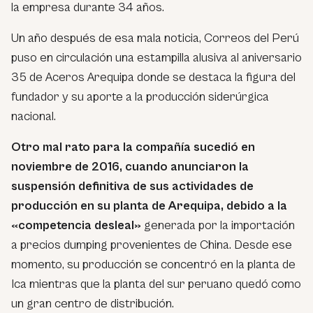
la empresa durante 34 años.
Un año después de esa mala noticia, Correos del Perú
puso en circulación una estampilla alusiva al aniversario
35 de Aceros Arequipa donde se destaca la figura del
fundador y su aporte a la producción siderúrgica
nacional.
Otro mal rato para la compañía sucedió en
noviembre de 2016, cuando anunciaron la
suspensión definitiva de sus actividades de
producción en su planta de Arequipa, debido a la
«competencia desleal»
generada por la importación
a precios dumping provenientes de China. Desde ese
momento, su producción se concentró en la planta de
Ica mientras que la planta del sur peruano quedó como
un gran centro de distribución.