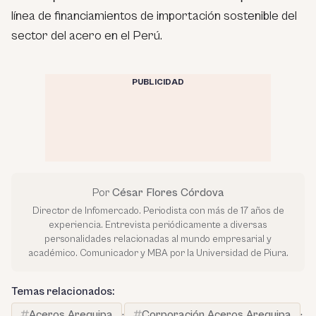
línea de financiamientos de importación sostenible del
sector del acero en el Perú.
PUBLICIDAD
Por
César Flores Córdova
Director de Infomercado. Periodista con más de 17 años de
experiencia. Entrevista periódicamente a diversas
personalidades relacionadas al mundo empresarial y
académico. Comunicador y MBA por la Universidad de Piura.
Temas relacionados:
Aceros Arequipa
·
Corporación Aceros Arequipa
·