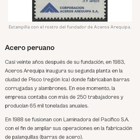
Estampilla con el rostro del fundador de Aceros Arequipa.
Acero peruano
Casi veinte años después de su fundación, en 1983,
Aceros Arequipa inaugura su segunda planta en la
ciudad de Pisco (región Ica) donde fabricaban barras
corrugadas y alambrones. En ese momento, la
empresa contaba con más de 250 trabajadores y
producían 65 mil toneladas anuales.
En 1988 se fusionan con Laminadora del Pacífico S.A.
con el fin de ampliar sus operaciones en la fabricación
de palanquillas (barras de acero).