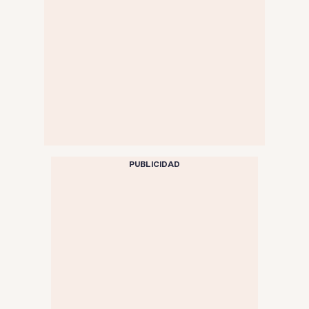
PUBLICIDAD