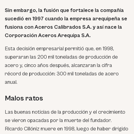
Sin embargo, la fusión que fortalece la compañía
sucedió en 1997 cuando la empresa arequipeña se
fusiona con Aceros Calibrados S.A. y así nace la
Corporación Aceros Arequipa S.A.
Esta decisión empresarial permitió que, en 1998,
superaran las 200 mil toneladas de producción de
acero y, cinco años después, alcanzaran la cifra
récord de producción: 300 mil toneladas de acero
anual.
Malos ratos
Las buenas noticias de la producción y el crecimiento
se vieron opacadas por la muerte del fundador.
Ricardo Cillóniz muere en 1998, luego de haber dirigido