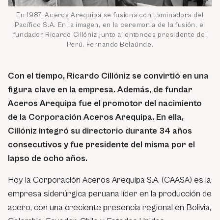
En 1987, Aceros Arequipa se fusiona con Laminadora del
Pacífico S.A. En la imagen, en la ceremonia de la fusión, el
fundador Ricardo Cillóniz junto al entonces presidente del
Perú, Fernando Belaúnde.
Con el tiempo, Ricardo Cillóniz se convirtió en una
figura clave en la empresa. Además, de fundar
Aceros Arequipa fue el promotor del nacimiento
de la Corporación Aceros Arequipa. En ella,
Cillóniz integró su directorio durante 34 años
consecutivos y fue presidente del misma por el
lapso de ocho años.
Hoy la Corporación Aceros Arequipa S.A. (CAASA) es la
empresa siderúrgica peruana líder en la producción de
acero, con una creciente presencia regional en Bolivia,