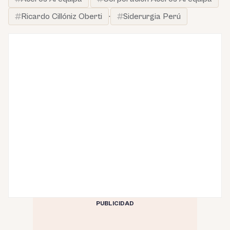
Ricardo Cillóniz Oberti
·
Siderurgia Perú
PUBLICIDAD