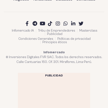
Infomercado IA
Tribu de Emprendedores
Masterclass
Publicidad
Condiciones Generales
Políticas de privacidad
Principios éticos
Infomercado
© Inversiones Digitales FVR SAC. Todos los derechos reservados.
Calle Cantuarias 160. Of. 301. Miraflores, Lima-Perú.
PUBLICIDAD