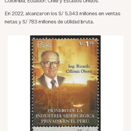
Colombia, Ecuador, Chile y Estados Unidos.
En 2022, alcanzaron los S/ 5,343 millones en ventas
netas y S/ 783 millones de utilidad bruta.