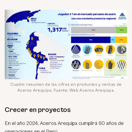
Cuadro resumen de las cifras en productos y ventas de
Aceros Arequipa. Fuente: Web Aceros Arequipa.
Crecer en proyectos
En el año 2024, Aceros Arequipa cumplirá 60 años de
operaciones en el Perú.