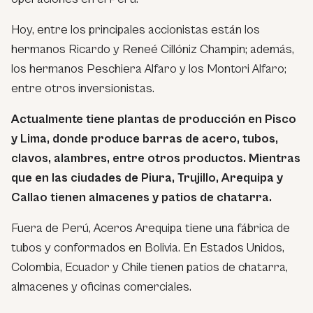
Hoy, entre los principales accionistas están los
hermanos Ricardo y Reneé Cillóniz Champin; además,
los hermanos Peschiera Alfaro y los Montori Alfaro;
entre otros inversionistas.
Actualmente tiene plantas de producción en Pisco
y Lima, donde produce barras de acero, tubos,
clavos, alambres, entre otros productos. Mientras
que en las ciudades de Piura, Trujillo, Arequipa y
Callao tienen almacenes y patios de chatarra.
Fuera de Perú, Aceros Arequipa tiene una fábrica de
tubos y conformados en Bolivia. En Estados Unidos,
Colombia, Ecuador y Chile tienen patios de chatarra,
almacenes y oficinas comerciales.