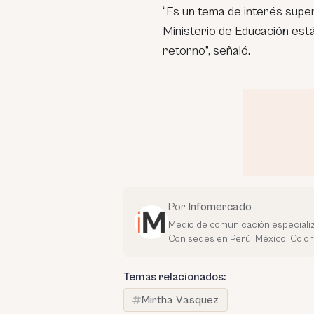
“Es un tema de interés supe
Ministerio de Educación est
retorno”, señaló.
Por
Infomercado
Medio de comunicación especializ
Con sedes en Perú, México, Colom
Temas relacionados:
Mirtha Vasquez