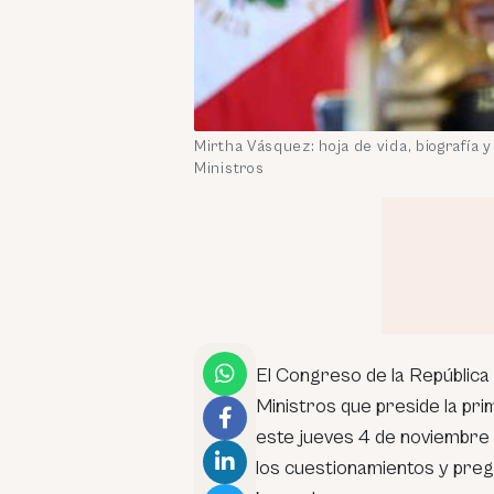
Mirtha Vásquez: hoja de vida, biografía 
Ministros
El Congreso de la República 
Ministros que preside la pr
este jueves 4 de noviembre 
los cuestionamientos y pregu