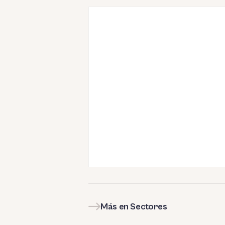
Más en Sectores