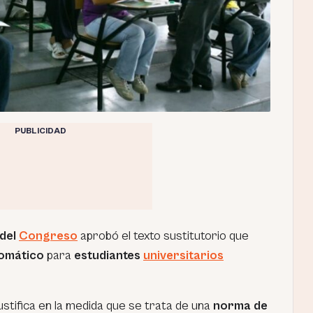
PUBLICIDAD
del
Congreso
aprobó el texto sustitutorio que
tomático
para
estudiantes
universitarios
ustifica en la medida que se trata de una
norma de