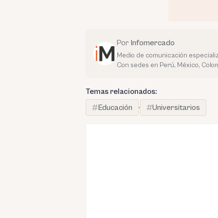
Por
Infomercado
Medio de comunicación especializ
Con sedes en Perú, México, Colom
Temas relacionados:
Educación
·
Universitarios