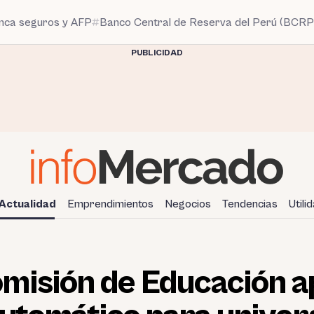
anca seguros y AFP
Banco Central de Reserva del Perú (BCRP
PUBLICIDAD
Actualidad
Emprendimientos
Negocios
Tendencias
Utili
misión de Educación 