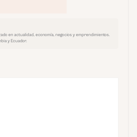
ado en actualidad, economía, negocios y emprendimientos.
bia y Ecuador.