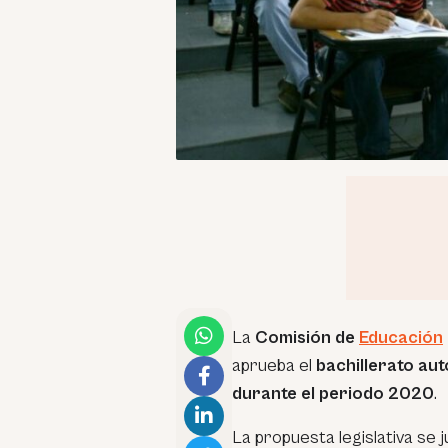
La
Comisión de
Educación
aprueba el
bachillerato au
durante el periodo 2020
.
La propuesta legislativa se j