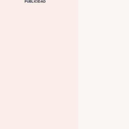
PUBLICIDAD