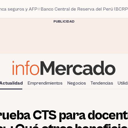
anca seguros y AFP
Banco Central de Reserva del Perú (BCRP
PUBLICIDAD
Actualidad
Emprendimientos
Negocios
Tendencias
Utili
ueba CTS para docent