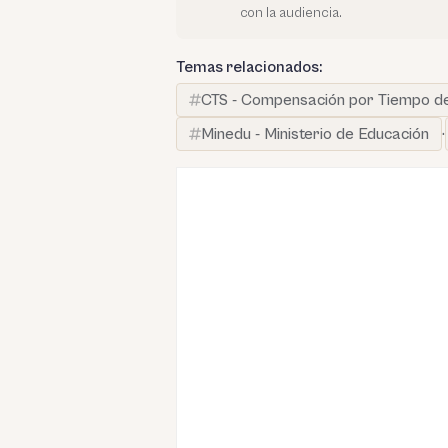
con la audiencia.
Temas relacionados:
CTS - Compensación por Tiempo de
Minedu - Ministerio de Educación
·