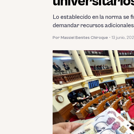
universitario
Lo establecido en la norma se fi
demandar recursos adicionales 
Por Massiel Benites Chiroque
•
13 junio, 20