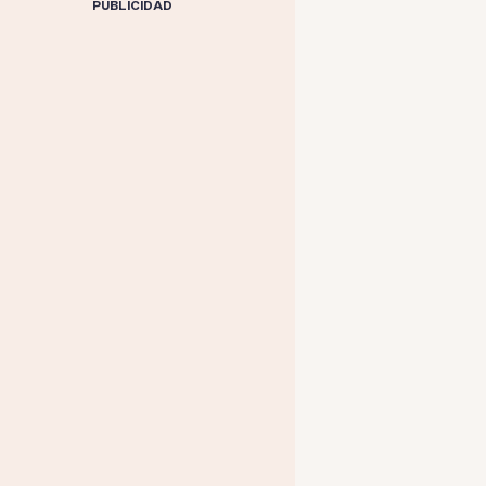
PUBLICIDAD