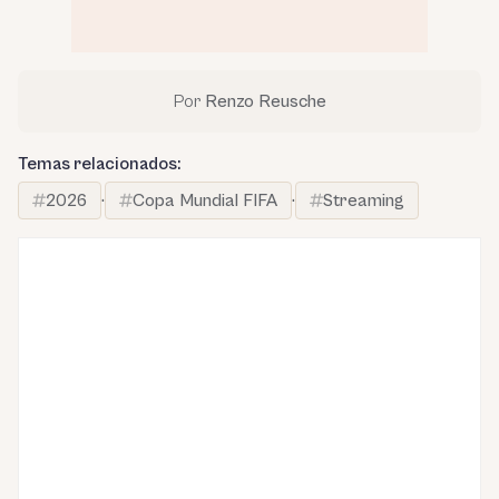
Por
Renzo Reusche
Temas relacionados:
2026
·
Copa Mundial FIFA
·
Streaming