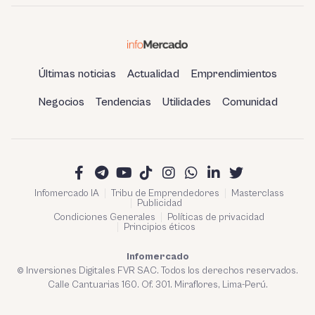
Últimas noticias
Actualidad
Emprendimientos
Negocios
Tendencias
Utilidades
Comunidad
Infomercado IA
Tribu de Emprendedores
Masterclass
Publicidad
Condiciones Generales
Políticas de privacidad
Principios éticos
Infomercado
© Inversiones Digitales FVR SAC. Todos los derechos reservados.
Calle Cantuarias 160. Of. 301. Miraflores, Lima-Perú.