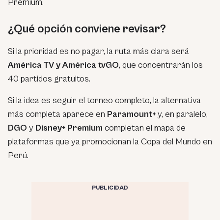
Premium.
¿Qué opción conviene revisar?
Si la prioridad es no pagar, la ruta más clara será
América TV y América tvGO
, que concentrarán los
40 partidos gratuitos.
Si la idea es seguir el torneo completo, la alternativa
más completa aparece en
Paramount+
y, en paralelo,
DGO
y
Disney+ Premium
completan el mapa de
plataformas que ya promocionan la Copa del Mundo en
Perú.
PUBLICIDAD