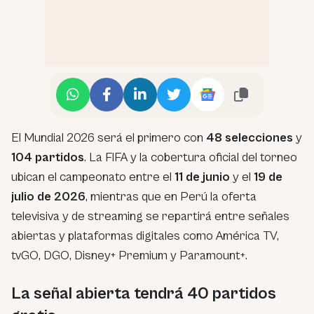
El Mundial 2026 será el primero con
48 selecciones
y
104 partidos
. La FIFA y la cobertura oficial del torneo
ubican el campeonato entre el
11 de junio
y el
19 de
julio de 2026
, mientras que en Perú la oferta
televisiva y de streaming se repartirá entre señales
abiertas y plataformas digitales como América TV,
tvGO, DGO, Disney+ Premium y Paramount+.
La señal abierta tendrá 40 partidos