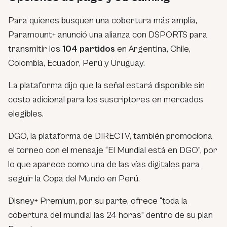
Para quienes busquen una cobertura más amplia,
Paramount+ anunció una alianza con DSPORTS para
transmitir los
104 partidos
en Argentina, Chile,
Colombia, Ecuador, Perú y Uruguay.
La plataforma dijo que la señal estará disponible sin
costo adicional para los suscriptores en mercados
elegibles.
DGO, la plataforma de DIRECTV, también promociona
el torneo con el mensaje “El Mundial está en DGO”, por
lo que aparece como una de las vías digitales para
seguir la Copa del Mundo en Perú.
Disney+ Premium, por su parte, ofrece “toda la
cobertura del mundial las 24 horas” dentro de su plan