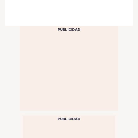
PUBLICIDAD
PUBLICIDAD