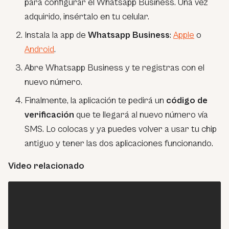
para configurar el Whatsapp Business. Una vez
adquirido, insértalo en tu celular.
Instala la app de
Whatsapp Business
:
Apple
o
Android
.
Abre Whatsapp Business y te registras con el
nuevo número.
Finalmente, la aplicación te pedirá un
código de
verificación
que te llegará al nuevo número vía
SMS. Lo colocas y ya puedes volver a usar tu chip
antiguo y tener las dos aplicaciones funcionando.
Video relacionado