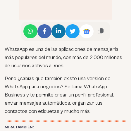
WhatsApp es una de las aplicaciones de mensajería
más populares del mundo, con más de 2,000 millones
de usuarios activos al mes.
Pero ¿sabías que también existe una versión de
WhatsApp para negocios? Se llama WhatsApp
Business y te permite crear un perfil profesional,
enviar mensajes automáticos, organizar tus
contactos con etiquetas y mucho más.
MIRA TAMBIÉN: