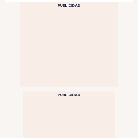
PUBLICIDAD
PUBLICIDAD