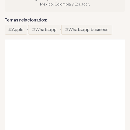
México, Colombia y Ecuador.
Temas relacionados:
Apple
·
Whatsapp
·
Whatsapp business