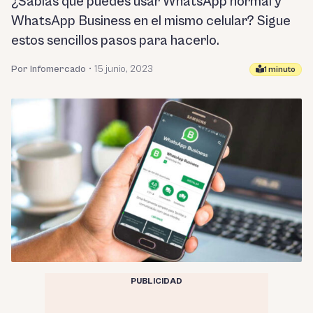
¿Sabías que puedes usar WhatsApp normal y
WhatsApp Business en el mismo celular? Sigue
estos sencillos pasos para hacerlo.
Por Infomercado
•
15 junio, 2023
1 minuto
PUBLICIDAD