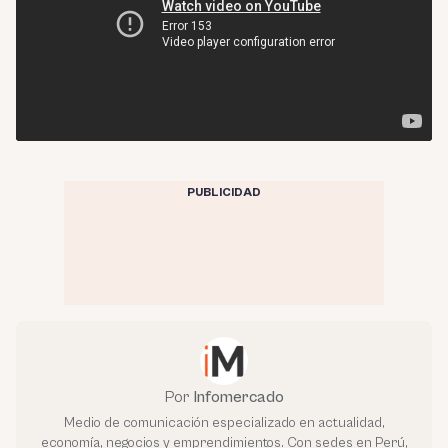
PUBLICIDAD
Por
Infomercado
Medio de comunicación especializado en actualidad,
economía, negocios y emprendimientos. Con sedes en Perú,