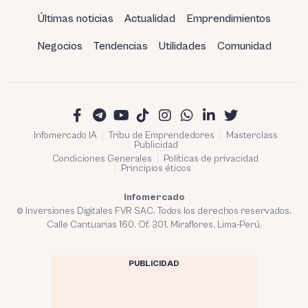
Últimas noticias
Actualidad
Emprendimientos
Negocios
Tendencias
Utilidades
Comunidad
Infomercado IA
Tribu de Emprendedores
Masterclass
Publicidad
Condiciones Generales
Políticas de privacidad
Principios éticos
Infomercado
© Inversiones Digitales FVR SAC. Todos los derechos reservados.
Calle Cantuarias 160. Of. 301. Miraflores, Lima-Perú.
PUBLICIDAD