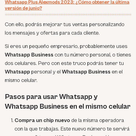
Whatsapp Plus Alexmods 2023: ¿Cómo obtener la última
versión de junio?
Con ello, podrás mejorar tus ventas personalizando
los mensajes y ofertas para cada cliente.
Si eres un pequeño empresario, probablemente uses
Whatsapp Business
con tu número personal, o tienes
dos celulares. Pero con este truco podrás tener tu
Whatsapp
personal y el
Whatsapp Business
en el
mismo celular.
Pasos para usar Whatsapp y
Whatsapp Business en el mismo celular
Compra un chip nuevo
de la misma operadora
con la que trabajas. Este nuevo número te servirá