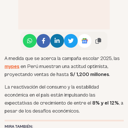
A medida que se acerca la campaña escolar 2025, las
mypes
en Perú muestran una actitud optimista,
proyectando ventas de hasta
S/ 1,200 millones
.
La reactivación del consumo y la estabilidad
económica en el país están impulsando las
expectativas de crecimiento de entre el
8% y el 12%
, a
pesar de los desafíos económicos.
MIRA TAMBIÉN: