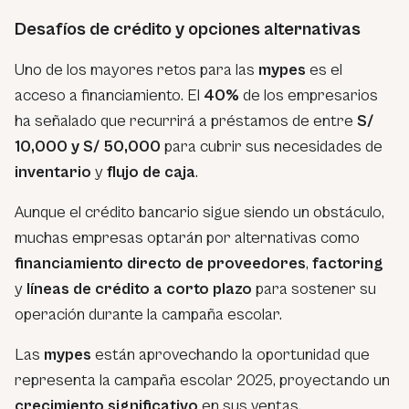
Desafíos de crédito y opciones alternativas
Uno de los mayores retos para las
mypes
es el
acceso a financiamiento. El
40%
de los empresarios
ha señalado que recurrirá a préstamos de entre
S/
10,000 y S/ 50,000
para cubrir sus necesidades de
inventario
y
flujo de caja
.
Aunque el crédito bancario sigue siendo un obstáculo,
muchas empresas optarán por alternativas como
financiamiento directo de proveedores
,
factoring
y
líneas de crédito a corto plazo
para sostener su
operación durante la campaña escolar.
Las
mypes
están aprovechando la oportunidad que
representa la campaña escolar 2025, proyectando un
crecimiento significativo
en sus ventas.