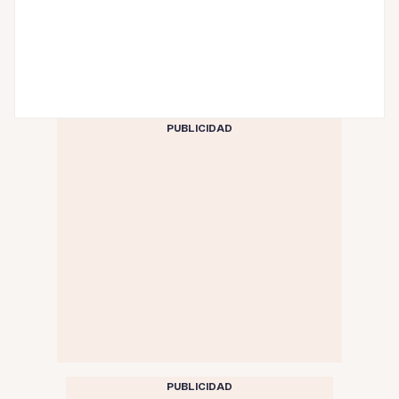
PUBLICIDAD
PUBLICIDAD