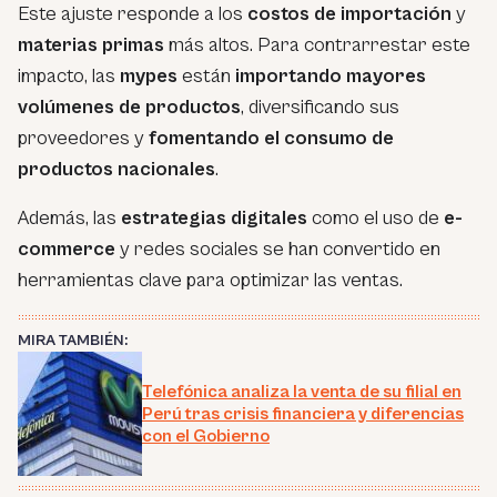
Este ajuste responde a los
costos de importación
y
materias primas
más altos. Para contrarrestar este
impacto, las
mypes
están
importando mayores
volúmenes de productos
, diversificando sus
proveedores y
fomentando el consumo de
productos nacionales
.
Además, las
estrategias digitales
como el uso de
e-
commerce
y redes sociales se han convertido en
herramientas clave para optimizar las ventas.
MIRA TAMBIÉN:
Telefónica analiza la venta de su filial en
Perú tras crisis financiera y diferencias
con el Gobierno