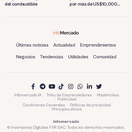
del combustible
por más de US$10,000
millones
Últimas noticias
Actualidad
Emprendimientos
Negocios
Tendencias
Utilidades
Comunidad
Infomercado IA
Tribu de Emprendedores
Masterclass
Publicidad
Condiciones Generales
Políticas de privacidad
Principios éticos
Infomercado
© Inversiones Digitales FVR SAC. Todos los derechos reservados.