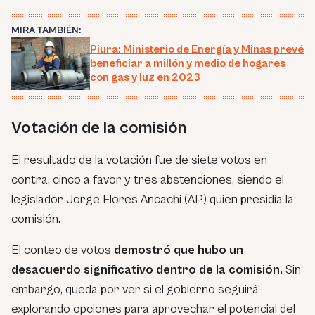
MIRA TAMBIÉN:
Piura: Ministerio de Energía y Minas prevé
beneficiar a millón y medio de hogares
con gas y luz en 2023
Votación de la comisión
El resultado de la votación fue de siete votos en
contra, cinco a favor y tres abstenciones, siendo el
legislador Jorge Flores Ancachi (AP) quien presidía la
comisión.
El conteo de votos
demostró que hubo un
desacuerdo significativo dentro de la comisión.
Sin
embargo, queda por ver si el gobierno seguirá
explorando opciones para aprovechar el potencial del