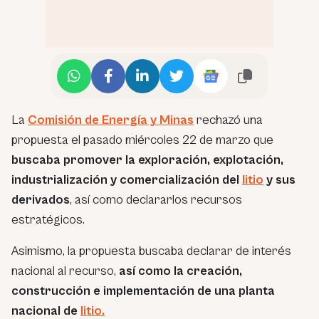
La
Comisión de Energía y Minas
rechazó una
propuesta el pasado miércoles 22 de marzo que
buscaba promover la exploración, explotación,
industrialización y comercialización del
litio
y sus
derivados
, así como declararlos recursos
estratégicos.
Asimismo, la propuesta buscaba declarar de interés
nacional al recurso,
así como la creación,
construcción e implementación de una planta
nacional de
litio.