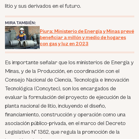
litio y sus derivados en el futuro.
MIRA TAMBIÉN:
Piura: Ministerio de Energía y Minas prevé
beneficiar a millón y medio de hogares
con gas y luz en 2023
Es importante señalar que los ministerios de Energía y
Minas, y de la Producción, en coordinación con el
Consejo Nacional de Ciencia, Tecnología e Innovación
Tecnológica (Concytec), son los encargados de
evaluar la formulación del proyecto de ejecución de la
planta nacional de litio, incluyendo el diseño,
financiamiento, construcción y operación como una
asociación público-privada, en el marco del Decreto
Legislativo N° 1362, que regula la promoción de la