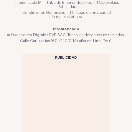
Infomercado IA
Tribu de Emprendedores
Masterclass
Publicidad
Condiciones Generales
Políticas de privacidad
Principios éticos
Infomercado
© Inversiones Digitales FVR SAC. Todos los derechos reservados.
Calle Cantuarias 160. Of. 301. Miraflores, Lima-Perú.
PUBLICIDAD