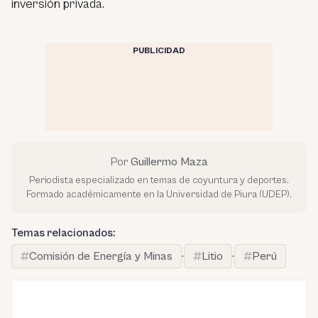
inversión privada.
PUBLICIDAD
Por
Guillermo Maza
Periodista especializado en temas de coyuntura y deportes.
Formado académicamente en la Universidad de Piura (UDEP).
Temas relacionados:
Comisión de Energía y Minas
·
Litio
·
Perú