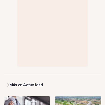
Más en Actualidad