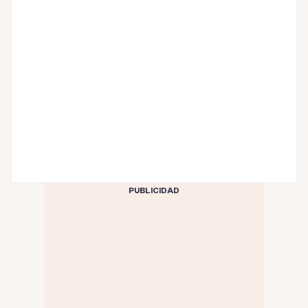
PUBLICIDAD