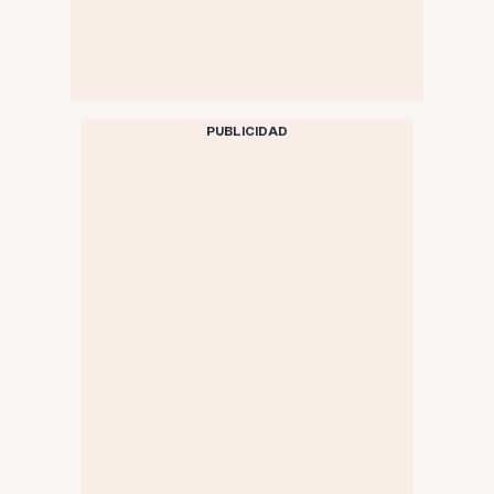
PUBLICIDAD