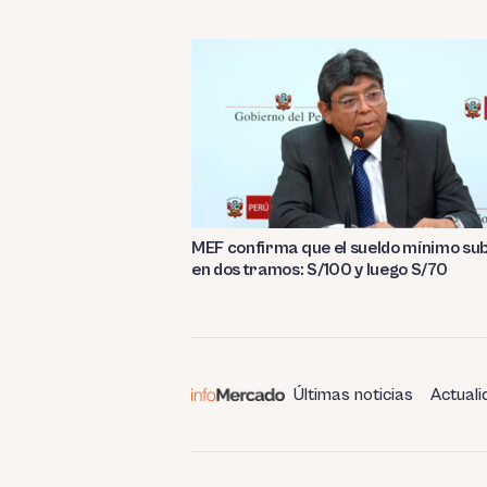
MEF confirma que el sueldo mínimo su
en dos tramos: S/100 y luego S/70
Últimas noticias
Actuali