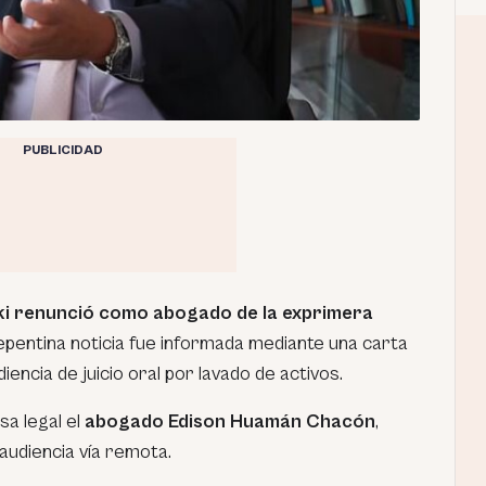
PUBLICIDAD
i renunció como abogado de la exprimera
repentina noticia fue informada mediante una carta
udiencia de juicio oral por lavado de activos.
sa legal el
abogado Edison Huamán Chacón
,
 audiencia vía remota.