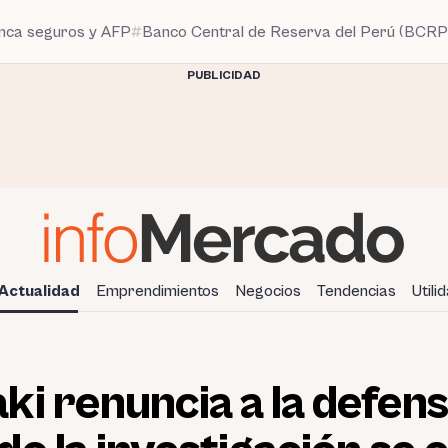
anca seguros y AFP
Banco Central de Reserva del Perú (BCRP
PUBLICIDAD
Actualidad
Emprendimientos
Negocios
Tendencias
Utili
i renuncia a la defen