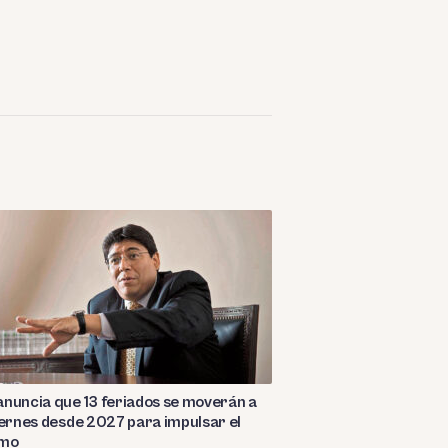
nuncia que 13 feriados se moverán a
iernes desde 2027 para impulsar el
smo