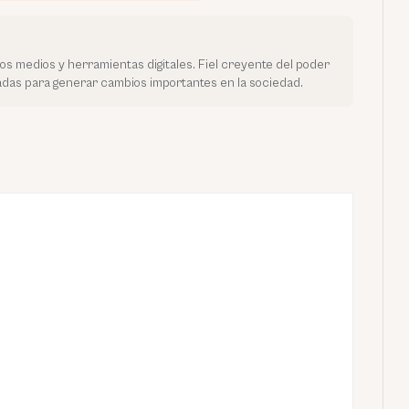
vos medios y herramientas digitales. Fiel creyente del poder
tadas para generar cambios importantes en la sociedad.