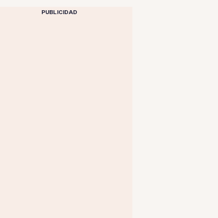
PUBLICIDAD