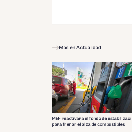
Más en Actualidad
MEF reactivará el fondo de estabilizac
para frenar el alza de combustibles