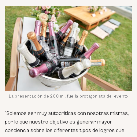
La presentación de 200 ml. fue la protagonista del evento
“Solemos ser muy autocríticas con nosotras mismas,
por lo que nuestro objetivo es generar mayor
conciencia sobre los diferentes tipos de logros que