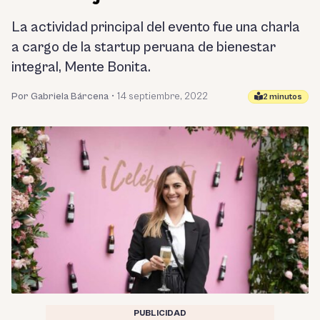
La actividad principal del evento fue una charla
a cargo de la startup peruana de bienestar
integral, Mente Bonita.
Por Gabriela Bárcena
•
14 septiembre, 2022
2 minutos
PUBLICIDAD