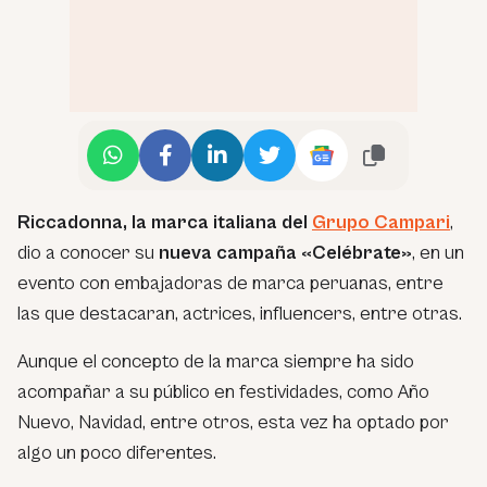
Riccadonna, la marca italiana del
Grupo Campari
,
dio a conocer su
nueva campaña «Celébrate»
, en un
evento con embajadoras de marca peruanas, entre
las que destacaran, actrices, influencers, entre otras.
Aunque el concepto de la marca siempre ha sido
acompañar a su público en festividades, como Año
Nuevo, Navidad, entre otros, esta vez ha optado por
algo un poco diferentes.