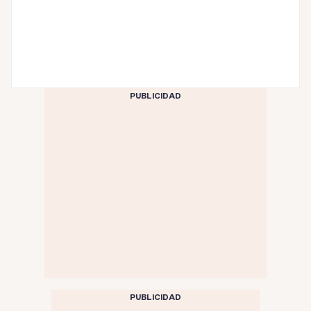
PUBLICIDAD
PUBLICIDAD