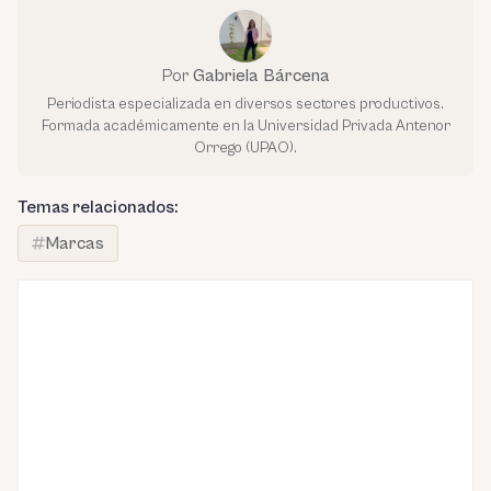
Por
Gabriela Bárcena
Periodista especializada en diversos sectores productivos.
Formada académicamente en la Universidad Privada Antenor
Orrego (UPAO).
Temas relacionados:
Marcas