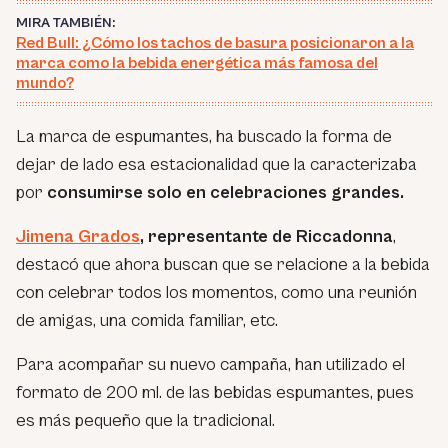
MIRA TAMBIÉN:
Red Bull: ¿Cómo los tachos de basura posicionaron a la
marca como la bebida energética más famosa del
mundo?
La marca de espumantes, ha buscado la forma de
dejar de lado esa estacionalidad que la caracterizaba
por
consumirse solo en celebraciones grandes.
Jimena Grados
, representante de Riccadonna
,
destacó que ahora buscan que se relacione a la bebida
con celebrar todos los momentos, como una reunión
de amigas, una comida familiar, etc.
Para acompañar su nuevo campaña, han utilizado el
formato de 200 ml. de las bebidas espumantes, pues
es más pequeño que la tradicional.