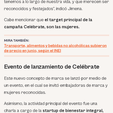
tenemos a lo largo de nuestra vida, y que merecen ser
reconocidos y festejados”, indicó Jimena.
Cabe mencionar que
el target principal de la
campaña Celébrate, son las mujeres.
MIRA TAMBIÉN:
Transporte, alimentos y bebidas no alcohólicas subieron
de precio en junio, según el INEI
Evento de lanzamiento de Celébrate
Este nuevo concepto de marca se lanzó por medio de
un evento, en el cual se invitó embajadoras de marca y
mujeres reconocidas.
Asimismo, la actividad principal del evento fue una
charla a cargo de la
startup de bienestar integral,