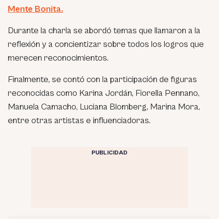
Mente Bonita.
Durante la charla se abordó temas que llamaron a la
reflexión y a concientizar sobre todos los logros que
merecen reconocimientos.
Finalmente, se contó con la participación de figuras
reconocidas como Karina Jordán, Fiorella Pennano,
Manuela Camacho, Luciana Blomberg, Marina Mora,
entre otras artistas e influenciadoras.
PUBLICIDAD