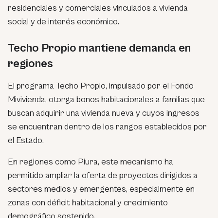
residenciales y comerciales vinculados a vivienda
social y de interés económico.
Techo Propio mantiene demanda en
regiones
El programa Techo Propio, impulsado por el Fondo
Mivivienda, otorga bonos habitacionales a familias que
buscan adquirir una vivienda nueva y cuyos ingresos
se encuentran dentro de los rangos establecidos por
el Estado.
En regiones como Piura, este mecanismo ha
permitido ampliar la oferta de proyectos dirigidos a
sectores medios y emergentes, especialmente en
zonas con déficit habitacional y crecimiento
demográfico sostenido.