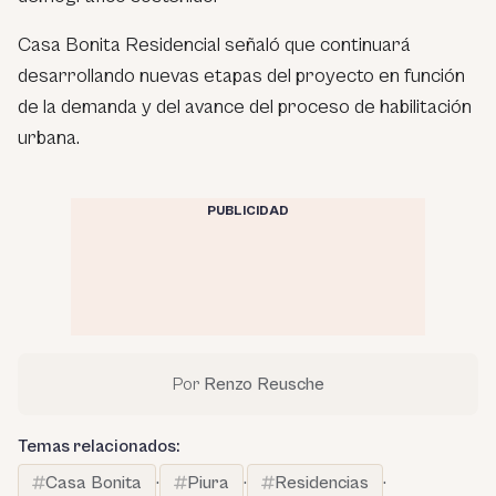
Casa Bonita Residencial señaló que continuará
desarrollando nuevas etapas del proyecto en función
de la demanda y del avance del proceso de habilitación
urbana.
PUBLICIDAD
Por
Renzo Reusche
Temas relacionados:
Casa Bonita
·
Piura
·
Residencias
·