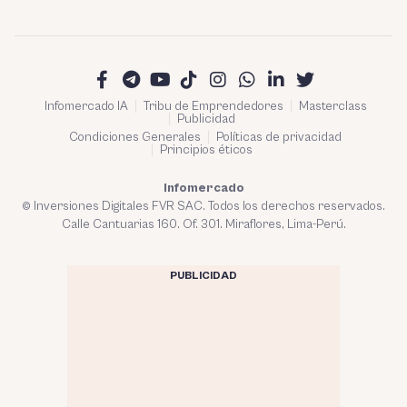
Infomercado IA
Tribu de Emprendedores
Masterclass
Publicidad
Condiciones Generales
Políticas de privacidad
Principios éticos
Infomercado
© Inversiones Digitales FVR SAC. Todos los derechos reservados.
Calle Cantuarias 160. Of. 301. Miraflores, Lima-Perú.
PUBLICIDAD