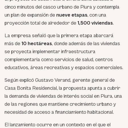
cinco minutos del casco urbano de Piura y contempla
un plan de expansión de
nueve etapas
, con una
proyección total de alrededor de
1,500 viviendas
.
La empresa señaló que la primera etapa abarcará
más de
10 hectáreas
, donde además de las viviendas
se proyecta implementar infraestructura
complementaria como servicios de salud, centros
educativos, áreas recreativas y espacios comerciales.
Según explicó Gustavo Verand, gerente general de
Casa Bonita Residencial, la propuesta apunta a cubrir
la demanda de viviendas de interés social en Piura, una
de las regiones que mantiene crecimiento urbano y
necesidad de acceso a financiamiento habitacional.
El lanzamiento ocurre en un contexto en el que el