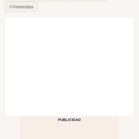
Viviendas
PUBLICIDAD