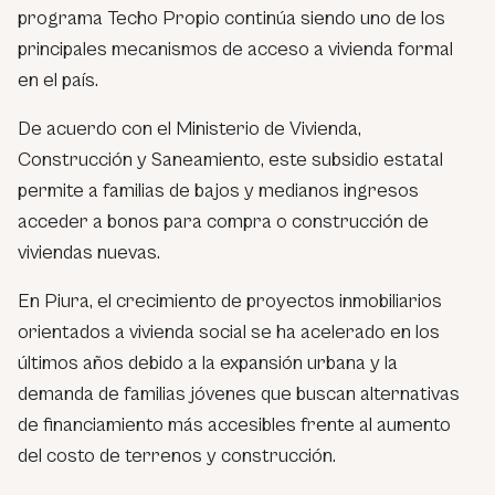
programa Techo Propio continúa siendo uno de los
principales mecanismos de acceso a vivienda formal
en el país.
De acuerdo con el Ministerio de Vivienda,
Construcción y Saneamiento, este subsidio estatal
permite a familias de bajos y medianos ingresos
acceder a bonos para compra o construcción de
viviendas nuevas.
En Piura, el crecimiento de proyectos inmobiliarios
orientados a vivienda social se ha acelerado en los
últimos años debido a la expansión urbana y la
demanda de familias jóvenes que buscan alternativas
de financiamiento más accesibles frente al aumento
del costo de terrenos y construcción.