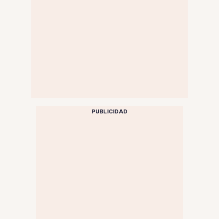
PUBLICIDAD