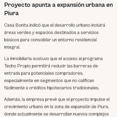
Proyecto apunta a expansión urbana en
Piura
Casa Bonita indicó que el desarrollo urbano incluirá
áreas verdes y espacios destinados a servicios
básicos para consolidar un entorno residencial
integral.
La inmobiliaria sostuvo que el acceso al programa
Techo Propio permitirá reducir las barreras de
entrada para potenciales compradores,
especialmente en segmentos que no califican
fácilmente a créditos hipotecarios tradicionales.
Además, la empresa prevé que el proyecto impulse el
crecimiento urbano en la zona de expansión de Piura,
donde actualmente se desarrollan nuevos complejos