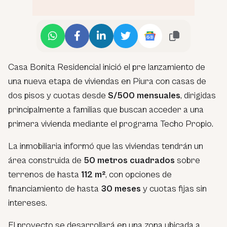
Casa Bonita Residencial inició el pre lanzamiento de
una nueva etapa de viviendas en Piura con casas de
dos pisos y cuotas desde
S/500 mensuales
, dirigidas
principalmente a familias que buscan acceder a una
primera vivienda mediante el programa Techo Propio.
La inmobiliaria informó que las viviendas tendrán un
área construida de
50 metros cuadrados
sobre
terrenos de hasta
112 m²
, con opciones de
financiamiento de hasta
30 meses
y cuotas fijas sin
intereses.
El proyecto se desarrollará en una zona ubicada a