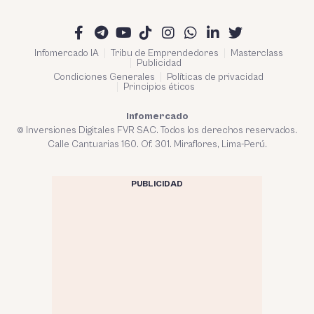
Infomercado IA
Tribu de Emprendedores
Masterclass
Publicidad
Condiciones Generales
Políticas de privacidad
Principios éticos
Infomercado
© Inversiones Digitales FVR SAC. Todos los derechos reservados.
Calle Cantuarias 160. Of. 301. Miraflores, Lima-Perú.
PUBLICIDAD