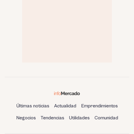
Últimas noticias
Actualidad
Emprendimientos
Negocios
Tendencias
Utilidades
Comunidad