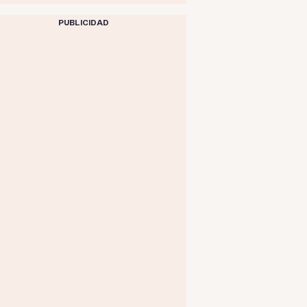
PUBLICIDAD