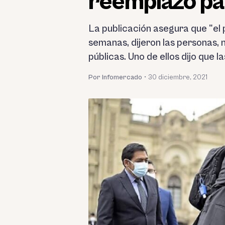
reemplazo pa
La publicación asegura que "el 
semanas, dijeron las personas, 
públicas. Uno de ellos dijo que 
Por Infomercado
•
30 diciembre, 2021