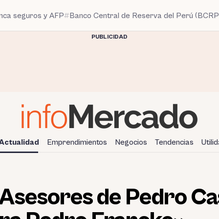
anca seguros y AFP
Banco Central de Reserva del Perú (BCRP
PUBLICIDAD
Actualidad
Emprendimientos
Negocios
Tendencias
Utili
Asesores de Pedro Cas