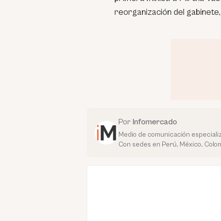
reorganización del gabinete
Por
Infomercado
Medio de comunicación especializ
Con sedes en Perú, México, Colom