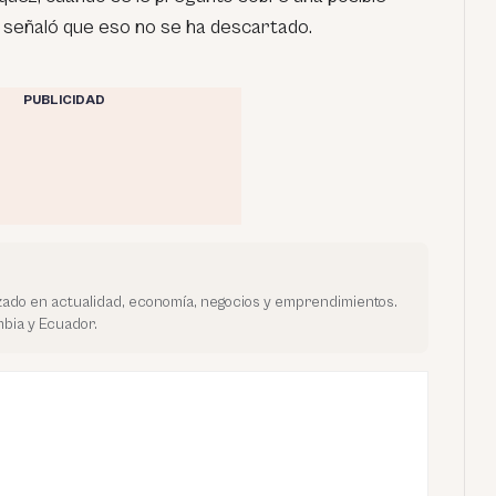
, señaló que eso no se ha descartado.
PUBLICIDAD
ado en actualidad, economía, negocios y emprendimientos.
bia y Ecuador.