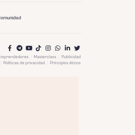
omunidad
 Emprendedores
Masterclass
Publicidad
Políticas de privacidad
Principios éticos