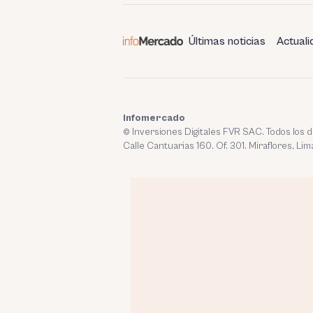
Últimas noticias
Actuali
Infomercado
© Inversiones Digitales FVR SAC. Todos los
Calle Cantuarias 160. Of. 301. Miraflores, Lim