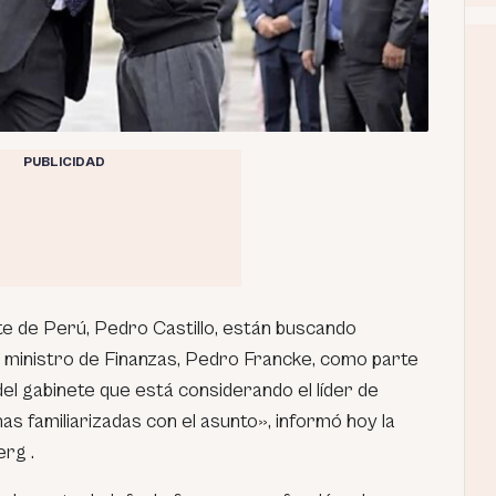
PUBLICIDAD
e de Perú, Pedro Castillo, están buscando
 ministro de Finanzas, Pedro Francke, como parte
el gabinete que está considerando el líder de
as familiarizadas con el asunto», informó hoy la
rg .