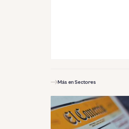
Más en Sectores