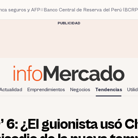
anca seguros y AFP
Banco Central de Reserva del Perú (BCRP
PUBLICIDAD
Actualidad
Emprendimientos
Negocios
Tendencias
Utili
’ 6: ¿El guionista usó