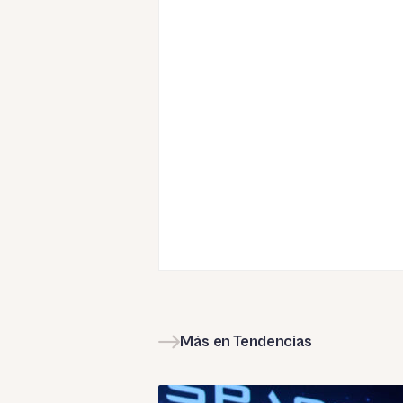
Más en Tendencias