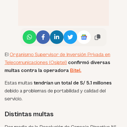
El
Organismo Supervisor de Inversión Privada en
Telecomunicaciones (Osiptel)
confirmó diversas
multas contra la operadora
Bitel.
Estas multas
tendrían un total de S/ 5.1 millones
debido a problemas de portabilidad y calidad del
servicio.
Distintas multas