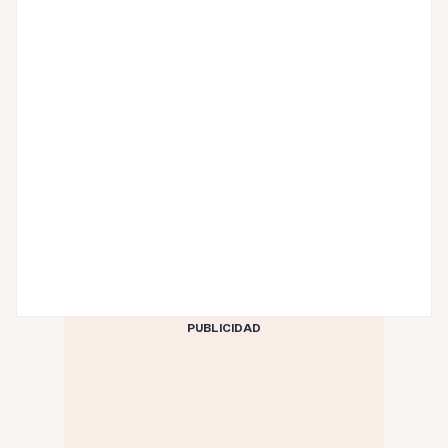
PUBLICIDAD