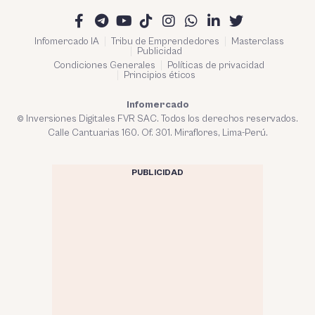
Infomercado IA
Tribu de Emprendedores
Masterclass
Publicidad
Condiciones Generales
Políticas de privacidad
Principios éticos
Infomercado
© Inversiones Digitales FVR SAC. Todos los derechos reservados.
Calle Cantuarias 160. Of. 301. Miraflores, Lima-Perú.
PUBLICIDAD