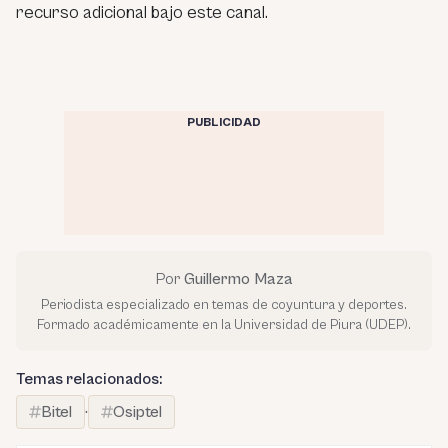
recurso adicional bajo este canal.
PUBLICIDAD
Por
Guillermo Maza
Periodista especializado en temas de coyuntura y deportes.
Formado académicamente en la Universidad de Piura (UDEP).
Temas relacionados:
Bitel
·
Osiptel