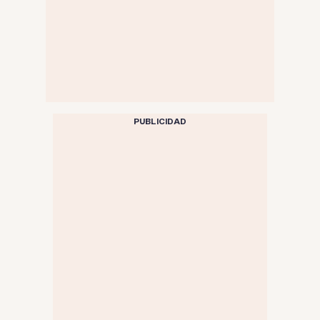
PUBLICIDAD