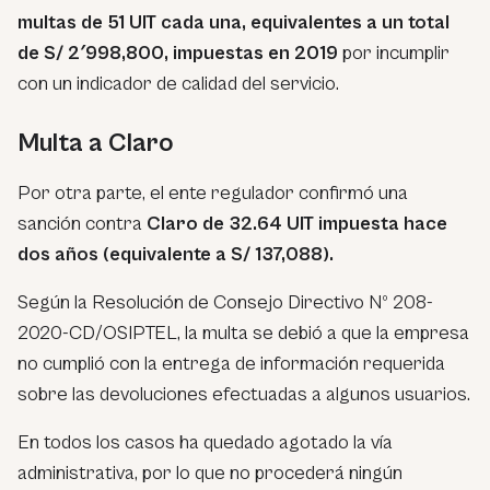
multas de 51 UIT cada una, equivalentes a un total
de S/ 2′998,800, impuestas en 2019
por incumplir
con un indicador de calidad del servicio.
Multa a Claro
Por otra parte, el ente regulador confirmó una
sanción contra
Claro de 32.64 UIT impuesta hace
dos años (equivalente a S/ 137,088).
Según la Resolución de Consejo Directivo Nº 208-
2020-CD/OSIPTEL, la multa se debió a que la empresa
no cumplió con la entrega de información requerida
sobre las devoluciones efectuadas a algunos usuarios.
En todos los casos ha quedado agotado la vía
administrativa, por lo que no procederá ningún