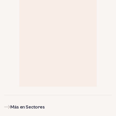
Más en Sectores