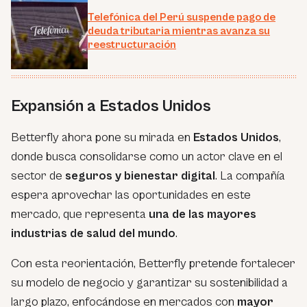
Telefónica del Perú suspende pago de
deuda tributaria mientras avanza su
reestructuración
Expansión a Estados Unidos
Betterfly ahora pone su mirada en
Estados Unidos
,
donde busca consolidarse como un actor clave en el
sector de
seguros y bienestar digital
. La compañía
espera aprovechar las oportunidades en este
mercado, que representa
una de las mayores
industrias de salud del mundo
.
Con esta reorientación, Betterfly pretende fortalecer
su modelo de negocio y garantizar su sostenibilidad a
largo plazo, enfocándose en mercados con
mayor