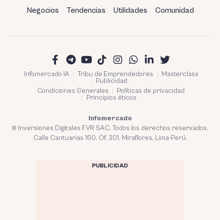
Negocios
Tendencias
Utilidades
Comunidad
Infomercado IA
Tribu de Emprendedores
Masterclass
Publicidad
Condiciones Generales
Políticas de privacidad
Principios éticos
Infomercado
© Inversiones Digitales FVR SAC. Todos los derechos reservados.
Calle Cantuarias 160. Of. 301. Miraflores, Lima-Perú.
PUBLICIDAD