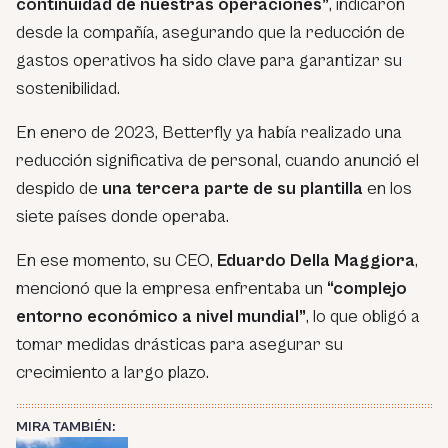
continuidad de nuestras operaciones”
, indicaron
desde la compañía, asegurando que la reducción de
gastos operativos ha sido clave para garantizar su
sostenibilidad.
En enero de 2023, Betterfly ya había realizado una
reducción significativa de personal, cuando anunció el
despido de
una tercera parte de su plantilla
en los
siete países donde operaba.
En ese momento, su CEO,
Eduardo Della Maggiora
,
mencionó que la empresa enfrentaba un
“complejo
entorno económico a nivel mundial”
, lo que obligó a
tomar medidas drásticas para asegurar su
crecimiento a largo plazo.
MIRA TAMBIÉN: