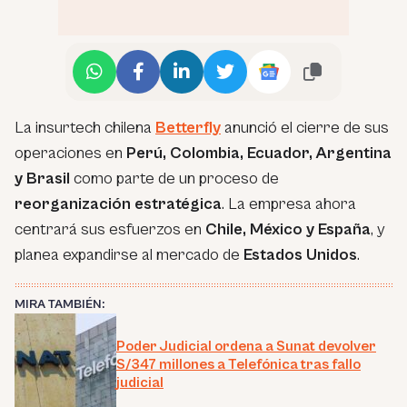
La insurtech chilena
Betterfly
anunció el cierre de sus
operaciones en
Perú, Colombia, Ecuador, Argentina
y Brasil
como parte de un proceso de
reorganización estratégica
. La empresa ahora
centrará sus esfuerzos en
Chile, México y España
, y
planea expandirse al mercado de
Estados Unidos
.
MIRA TAMBIÉN:
Poder Judicial ordena a Sunat devolver
S/347 millones a Telefónica tras fallo
judicial