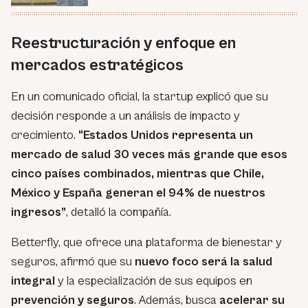
Reestructuración y enfoque en
mercados estratégicos
En un comunicado oficial, la startup explicó que su
decisión responde a un análisis de impacto y
crecimiento.
“Estados Unidos representa un
mercado de salud 30 veces más grande que esos
cinco países combinados, mientras que Chile,
México y España generan el 94% de nuestros
ingresos”
, detalló la compañía.
Betterfly, que ofrece una plataforma de bienestar y
seguros, afirmó que su
nuevo foco será la salud
integral
y la especialización de sus equipos en
prevención y seguros
. Además, busca
acelerar su