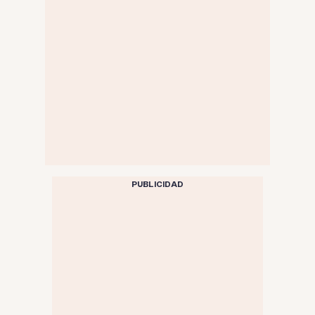
PUBLICIDAD