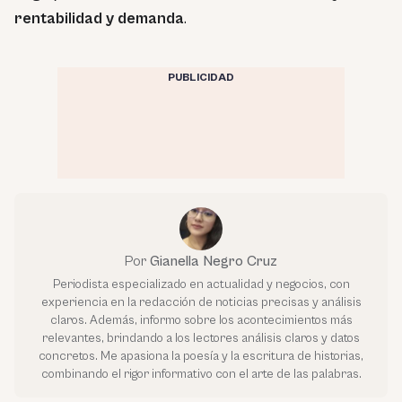
rentabilidad y demanda
.
PUBLICIDAD
Por
Gianella Negro Cruz
Periodista especializado en actualidad y negocios, con
experiencia en la redacción de noticias precisas y análisis
claros. Además, informo sobre los acontecimientos más
relevantes, brindando a los lectores análisis claros y datos
concretos. Me apasiona la poesía y la escritura de historias,
combinando el rigor informativo con el arte de las palabras.