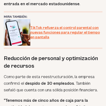
entrada en el mercado estadounidense
.
MIRA TAMBIÉN:
TikTok refuerza el control parental con
nuevas funciones para regular el tiempo
en pantalla
Reducción de personal y optimización
de recursos
Como parte de esta reestructuración, la empresa
confirmó el
despido de 30 empleados
. También
señaló que cuenta con una sólida posición financiera.
“Tenemos más de cinco años de caja para la