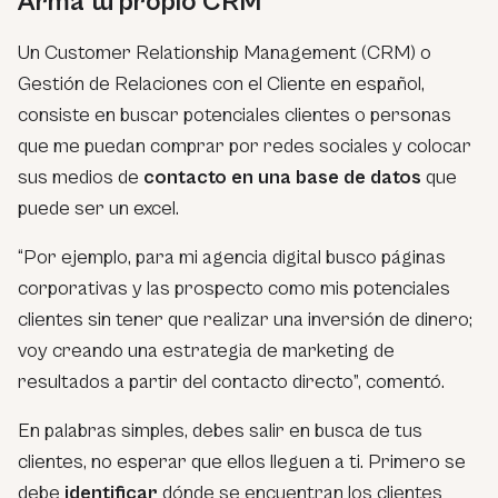
Arma tu propio CRM
Un Customer Relationship Management (CRM) o
Gestión de Relaciones con el Cliente en español,
consiste en buscar potenciales clientes o personas
que me puedan comprar por redes sociales y colocar
sus medios de
contacto en una base de datos
que
puede ser un excel.
“Por ejemplo, para mi agencia digital busco páginas
corporativas y las prospecto como mis potenciales
clientes sin tener que realizar una inversión de dinero;
voy creando una estrategia de marketing de
resultados a partir del contacto directo”, comentó.
En palabras simples, debes salir en busca de tus
clientes, no esperar que ellos lleguen a ti. Primero se
debe
identificar
dónde se encuentran los clientes