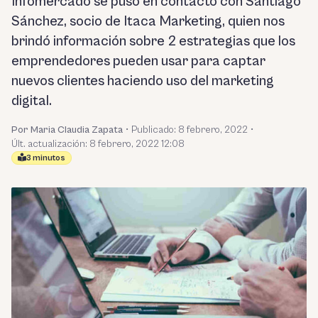
Infomercado se puso en contacto con Santiago
Sánchez, socio de Itaca Marketing, quien nos
brindó información sobre 2 estrategias que los
emprendedores pueden usar para captar
nuevos clientes haciendo uso del marketing
digital.
Por Maria Claudia Zapata
•
Publicado:
8 febrero, 2022
•
Últ. actualización: 8 febrero, 2022 12:08
3 minutos