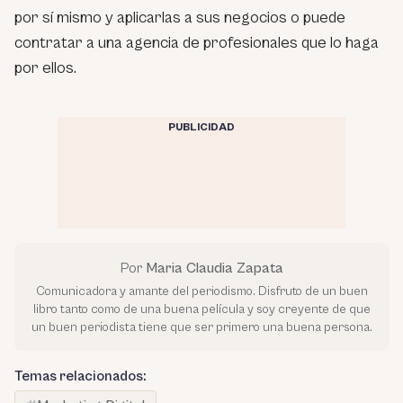
por sí mismo y aplicarlas a sus negocios o puede
contratar a una agencia de profesionales que lo haga
por ellos.
PUBLICIDAD
Por
Maria Claudia Zapata
Comunicadora y amante del periodismo. Disfruto de un buen
libro tanto como de una buena película y soy creyente de que
un buen periodista tiene que ser primero una buena persona.
Temas relacionados: