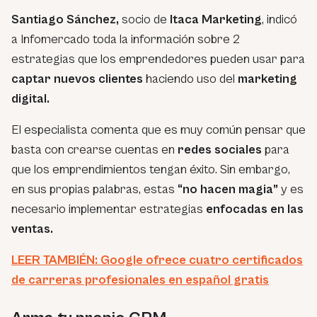
Santiago Sánchez,
socio de
Itaca Marketing
, indicó
a Infomercado toda la información sobre 2
estrategias que los emprendedores pueden usar para
captar nuevos clientes
haciendo uso del
marketing
digital.
El especialista comenta que es muy común pensar que
basta con crearse cuentas en
redes sociales
para
que los emprendimientos tengan éxito. Sin embargo,
en sus propias palabras, estas
“no hacen magia”
y es
necesario implementar estrategias
enfocadas en las
ventas.
LEER TAMBIÉN: Google ofrece cuatro certificados
de carreras profesionales en español gratis