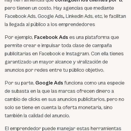
pero tienen un costo. Hay agencias que mediante
Facebook Ads, Google Ads
,
Linkedin Ads, etc, le facilitan
la llegada al público a los emprendedores
Por ejemplo,
Facebook Ads
es una plataforma que
permite crear e impulsar toda clase de campaña
publicitarias en Facebook e Instagram. Con ella tienes
garantizado un mayor alcance y viralización de
anuncios por redes entre tu público objetivo.
Por su parte,
Google Ads
funciona como una especie
de subasta en la que las marcas ofrecen dinero a
cambio de clicks en sus anuncios publicitarios, pero no
solo se tiene en cuenta la oferta monetaria, sino
también la calidad del anuncio.
El emprendedor puede manejar estas herramientas