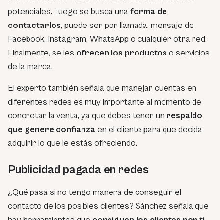
potenciales. Luego se busca una
forma de
contactarlos
, puede ser por llamada, mensaje de
Facebook, Instagram, WhatsApp o cualquier otra red.
Finalmente, se les
ofrecen los productos
o servicios
de la marca.
El experto también señala que manejar cuentas en
diferentes redes es muy importante al momento de
concretar la venta, ya que debes tener un
respaldo
que genere confianza
en el cliente para que decida
adquirir lo que le estás ofreciendo.
Publicidad pagada en redes
¿Qué pasa si no tengo manera de conseguir el
contacto de los posibles clientes? Sánchez señala que
hay herramientas que
consiguen los clientes por ti
,