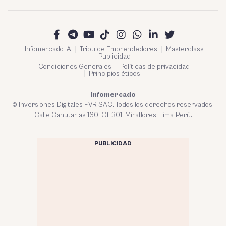
Infomercado IA
Tribu de Emprendedores
Masterclass
Publicidad
Condiciones Generales
Políticas de privacidad
Principios éticos
Infomercado
© Inversiones Digitales FVR SAC. Todos los derechos reservados.
Calle Cantuarias 160. Of. 301. Miraflores, Lima-Perú.
PUBLICIDAD