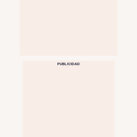
PUBLICIDAD