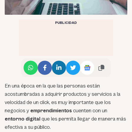
PUBLICIDAD
En una época en la que las personas están
acostumbradas a adquirir productos y servicios a la
velocidad de un click, es muy importante que los
negocios y
emprendimientos
cuenten con un
entorno digital
que les permita llegar de manera más
efectiva a su público.