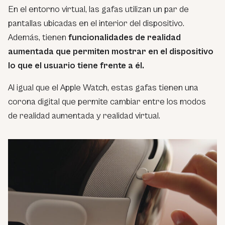
En el entorno virtual, las gafas utilizan un par de
pantallas ubicadas en el interior del dispositivo.
Además, tienen
funcionalidades de realidad
aumentada que permiten mostrar en el dispositivo
lo que el usuario tiene frente a él.
Al igual que el Apple Watch, estas gafas tienen una
corona digital que permite cambiar entre los modos
de realidad aumentada y realidad virtual.