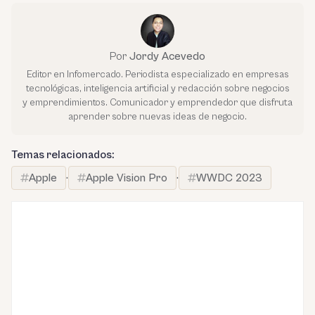
Por
Jordy Acevedo
Editor en Infomercado. Periodista especializado en empresas
tecnológicas, inteligencia artificial y redacción sobre negocios
y emprendimientos. Comunicador y emprendedor que disfruta
aprender sobre nuevas ideas de negocio.
Temas relacionados:
Apple
·
Apple Vision Pro
·
WWDC 2023