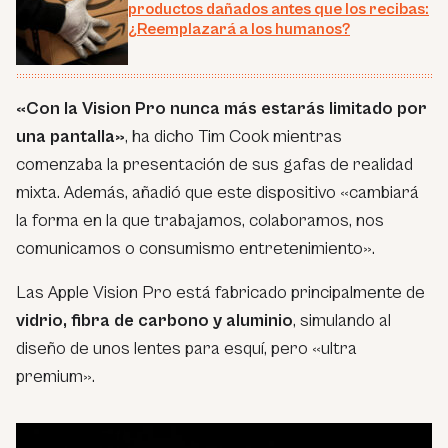
productos dañados antes que los recibas:
¿Reemplazará a los humanos?
«Con la Vision Pro nunca más estarás limitado por
una pantalla»
, ha dicho Tim Cook mientras
comenzaba la presentación de sus gafas de realidad
mixta. Además, añadió que este dispositivo
«cambiará
la forma en la que trabajamos, colaboramos, nos
comunicamos o consumismo entretenimiento».
Las Apple Vision Pro está fabricado principalmente de
vidrio, fibra de carbono y aluminio
, simulando al
diseño de unos lentes para esquí, pero «ultra
premium».