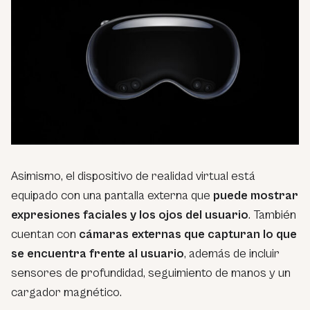
Asimismo, el dispositivo de realidad virtual está
equipado con una pantalla externa que
puede mostrar
expresiones faciales y los ojos del usuario
. También
cuentan con
cámaras externas que capturan lo que
se encuentra frente al usuario
, además de incluir
sensores de profundidad, seguimiento de manos y un
cargador magnético.