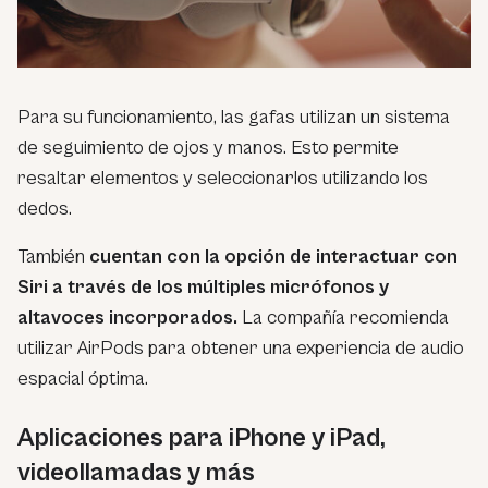
Para su funcionamiento, las gafas utilizan un sistema
de seguimiento de ojos y manos. Esto permite
resaltar elementos y seleccionarlos utilizando los
dedos.
También
cuentan con la opción de interactuar con
Siri a través de los múltiples micrófonos y
altavoces incorporados.
La compañía recomienda
utilizar AirPods para obtener una experiencia de audio
espacial óptima.
Aplicaciones para iPhone y iPad,
videollamadas y más