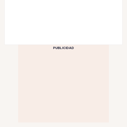
PUBLICIDAD