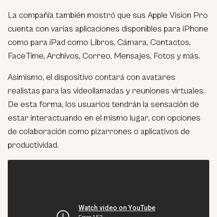
La compañía también mostró que sus Apple Vision Pro
cuenta con varias aplicaciones disponibles para iPhone
como para iPad como Libros, Cámara, Contactos,
FaceTime, Archivos, Correo, Mensajes, Fotos y más.
Asimismo, el dispositivo contará con avatares
realistas para las videollamadas y reuniones virtuales.
De esta forma, los usuarios tendrán la sensación de
estar interactuando en el mismo lugar, con opciones
de colaboración como pizarrones o aplicativos de
productividad.