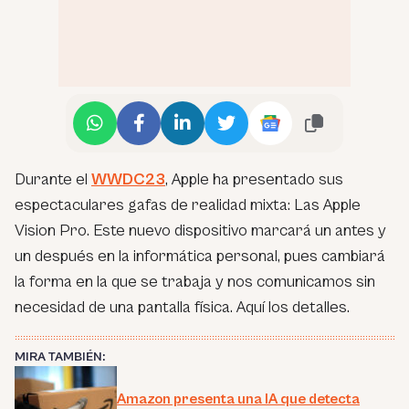
Durante el
WWDC23
, Apple ha presentado sus
espectaculares gafas de realidad mixta: Las Apple
Vision Pro. Este nuevo dispositivo marcará un antes y
un después en la informática personal, pues cambiará
la forma en la que se trabaja y nos comunicamos sin
necesidad de una pantalla física. Aquí los detalles.
MIRA TAMBIÉN:
Amazon presenta una IA que detecta