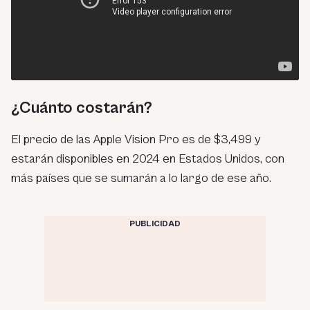
¿Cuánto costarán?
El precio de las Apple Vision Pro es de $3,499 y
estarán disponibles en 2024 en Estados Unidos, con
más países que se sumarán a lo largo de ese año.
PUBLICIDAD