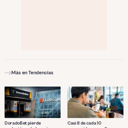
Más en Tendencias
DoradoBet pierde
Casi 8 de cada 10