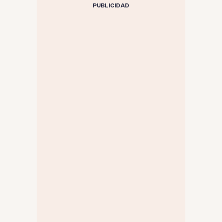
PUBLICIDAD