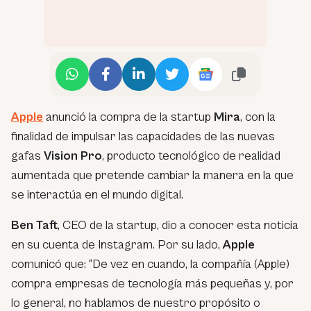
Apple
anunció la compra de la startup
Mira
, con la
finalidad de impulsar las capacidades de las nuevas
gafas
Vision Pro
, producto tecnológico de realidad
aumentada que pretende cambiar la manera en la que
se interactúa en el mundo digital.
Ben Taft
, CEO de la startup, dio a conocer esta noticia
en su cuenta de Instagram. Por su lado,
Apple
comunicó que: “
De vez en cuando, la compañía (Apple)
compra empresas de tecnología más pequeñas y, por
lo general, no hablamos de nuestro propósito o