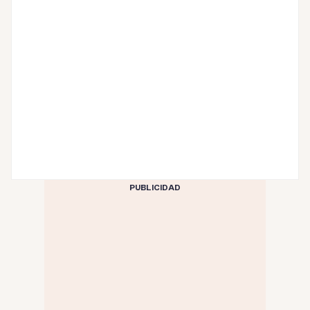
PUBLICIDAD