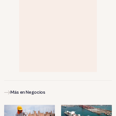
Más en Negocios