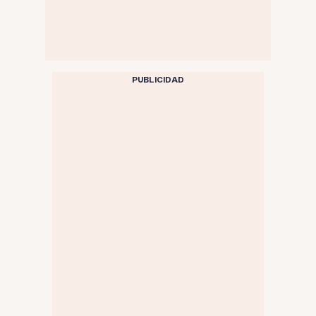
PUBLICIDAD