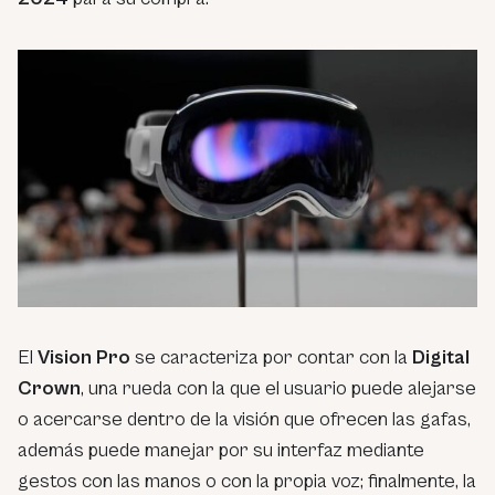
El
Vision Pro
se caracteriza por contar con la
Digital
Crown
, una rueda con la que el usuario puede alejarse
o acercarse dentro de la visión que ofrecen las gafas,
además puede manejar por su interfaz mediante
gestos con las manos o con la propia voz; finalmente, la