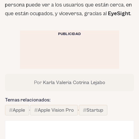
persona puede ver a los usuarios que están cerca, en
que están ocupados, y viceversa, gracias al
EyeSight
.
PUBLICIDAD
Por
Karla Valeria Cotrina Lejabo
Temas relacionados:
Apple
·
Apple Vision Pro
·
Startup