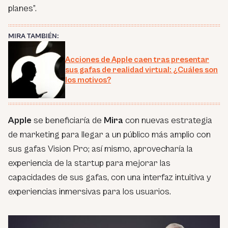
planes
”.
MIRA TAMBIÉN:
Acciones de Apple caen tras presentar
sus gafas de realidad virtual: ¿Cuáles son
los motivos?
Apple
se beneficiaría de
Mira
con nuevas estrategia
de marketing para llegar a un público más amplio con
sus gafas Vision Pro; así mismo, aprovecharía la
experiencia de la startup para mejorar las
capacidades de sus gafas, con una interfaz intuitiva y
experiencias inmersivas para los usuarios.