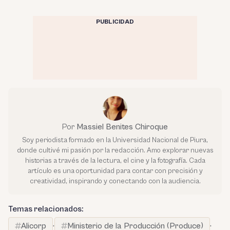
PUBLICIDAD
Por
Massiel Benites Chiroque
Soy periodista formado en la Universidad Nacional de Piura,
donde cultivé mi pasión por la redacción. Amo explorar nuevas
historias a través de la lectura, el cine y la fotografía. Cada
artículo es una oportunidad para contar con precisión y
creatividad, inspirando y conectando con la audiencia.
Temas relacionados:
Alicorp
·
Ministerio de la Producción (Produce)
·