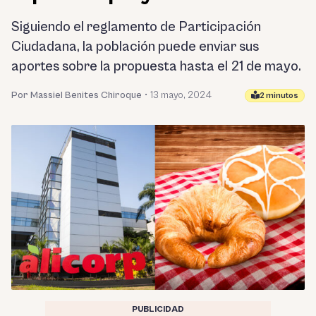
Siguiendo el reglamento de Participación
Ciudadana, la población puede enviar sus
aportes sobre la propuesta hasta el 21 de mayo.
Por Massiel Benites Chiroque
•
13 mayo, 2024
2 minutos
PUBLICIDAD