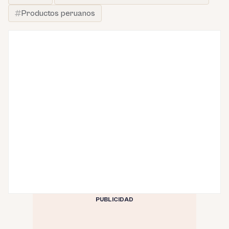
Productos peruanos
PUBLICIDAD