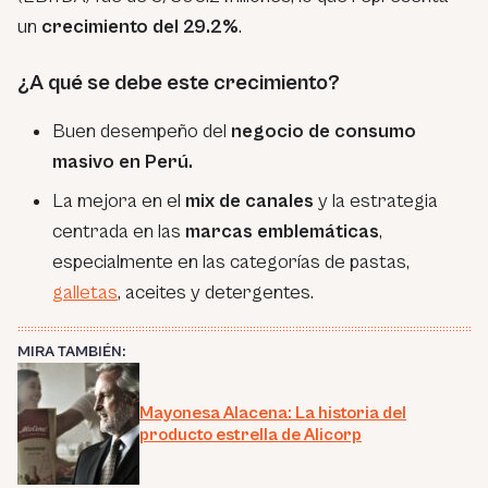
un
crecimiento del 29.2%
.
¿A qué se debe este crecimiento?
Buen desempeño del
negocio de consumo
masivo en Perú.
La mejora en el
mix de canales
y la estrategia
centrada en las
marcas emblemáticas
,
especialmente en las categorías de pastas,
galletas
, aceites y detergentes.
MIRA TAMBIÉN:
Mayonesa Alacena: La historia del
producto estrella de Alicorp