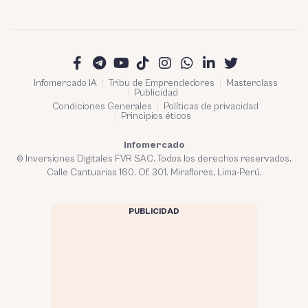
Infomercado IA
Tribu de Emprendedores
Masterclass
Publicidad
Condiciones Generales
Políticas de privacidad
Principios éticos
Infomercado
© Inversiones Digitales FVR SAC. Todos los derechos reservados.
Calle Cantuarias 160. Of. 301. Miraflores, Lima-Perú.
PUBLICIDAD