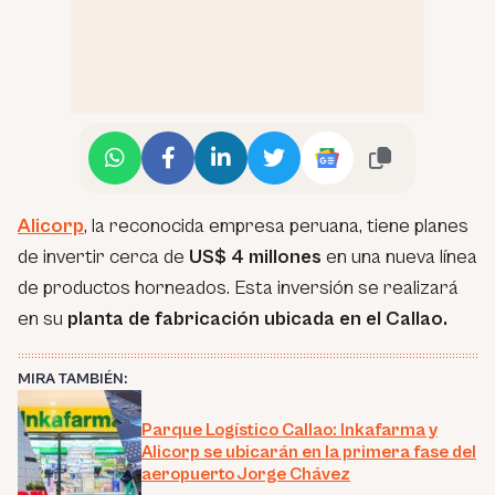
Alicorp
, la reconocida empresa peruana, tiene planes
de invertir cerca de
US$ 4 millones
en una nueva línea
de productos horneados. Esta inversión se realizará
en su
planta de fabricación ubicada en el Callao.
MIRA TAMBIÉN:
Parque Logístico Callao: Inkafarma y
Alicorp se ubicarán en la primera fase del
aeropuerto Jorge Chávez