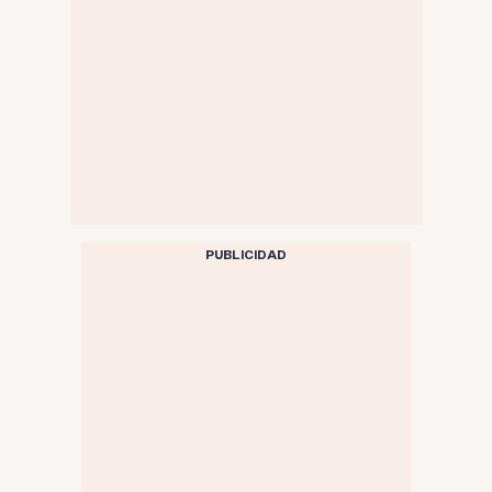
PUBLICIDAD