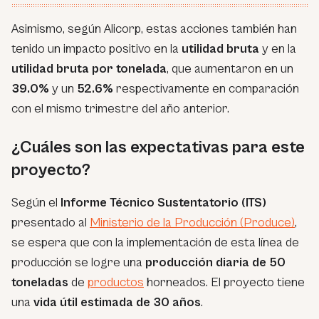
Asimismo, según Alicorp, estas acciones también han
tenido un impacto positivo en la
utilidad bruta
y en la
utilidad bruta por tonelada
, que aumentaron en un
39.0%
y un
52.6%
respectivamente en comparación
con el mismo trimestre del año anterior.
¿Cuáles son las expectativas para este
proyecto?
Según el
Informe Técnico Sustentatorio (ITS)
presentado al
Ministerio de la Producción (Produce)
,
se espera que con la implementación de esta línea de
producción se logre una
producción diaria de 50
toneladas
de
productos
horneados. El proyecto tiene
una
vida útil estimada de 30 años
.